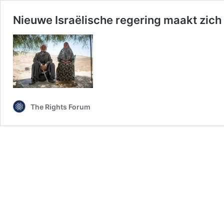
Nieuwe Israëlische regering maakt zich
The Rights Forum