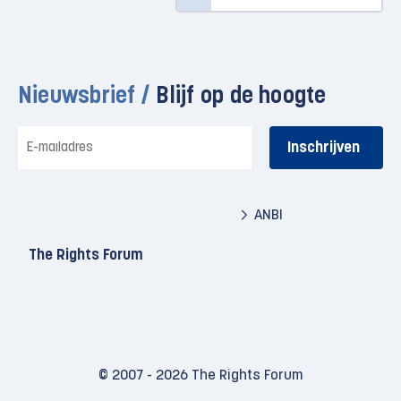
Nieuwsbrief /
Blijf op de hoogte
E-
mailadres
ANBI
The Rights Forum
© 2007 - 2026 The Rights Forum