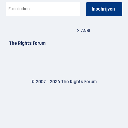
E-
mailadres
ANBI
The Rights Forum
© 2007 - 2026 The Rights Forum