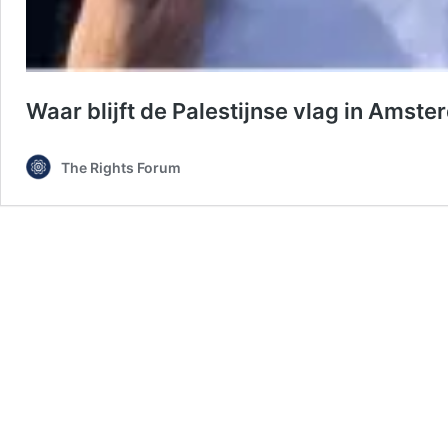
Waar blijft de Palestijnse vlag in Ams
The Rights Forum