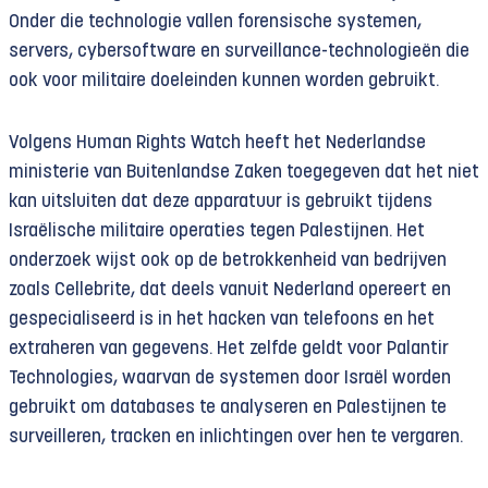
Onder die technologie vallen forensische systemen,
servers, cybersoftware en surveillance-technologieën die
ook voor militaire doeleinden kunnen worden gebruikt.
Volgens Human Rights Watch heeft het Nederlandse
ministerie van Buitenlandse Zaken toegegeven dat het niet
kan uitsluiten dat deze apparatuur is gebruikt tijdens
Israëlische militaire operaties tegen Palestijnen. Het
onderzoek wijst ook op de betrokkenheid van bedrijven
zoals Cellebrite, dat deels vanuit Nederland opereert en
gespecialiseerd is in het hacken van telefoons en het
extraheren van gegevens. Het zelfde geldt voor Palantir
Technologies, waarvan de systemen door Israël worden
gebruikt om databases te analyseren en Palestijnen te
surveilleren, tracken en inlichtingen over hen te vergaren.