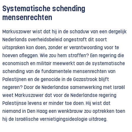
Systematische schending
mensenrechten
Markuszower wist dat hij in de schaduw van een dergelijk
Nederlands overheidsbeleid ongestraft dit soort
uitspraken kon doen, zonder er verantwoording voor te
hoeven afleggen. Wie zou hem straffen? Een regering die
economisch en militair meewerkt aan de systematische
schending van de fundamentele mensenrechten van
Palestijnen en de genocide in de Gazastrook blijft
negeren? Door de Nederlandse samenwerking met Israël
weet Markuszower dat voor de Nederlandse regering
Palestijnse levens er minder toe doen. Hij wist dat
niemand in Den Haag een wenkbrauw zou optrekken toen
hij de Israëlische vernietigingsideologie uitdroeg.