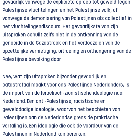
gevaarlijk vanwege de expliciete oproep tot geweld tegen
Palestijnse vluchtelingen en het Palestijnse volk, of
vanwege de demonisering van Palestijnen als collectief in
het vluchtelingendiscours. Het gevaarlijkste van zijn
uitspraken schuilt zelfs niet in de ontkenning van de
genocide in de Gazastrook en het verdoezelen van de
opzettelijke vernietiging, uitroeiing en uithongering van de
Palestijnse bevolking daar.
Nee, wat zijn uitspraken bijzonder gevaarlijk en
catastrofaal maakt voor ons Palestijnse Nederlanders, is
de import van de Israëlisch-zionistische ideologie naar
Nederland. Een anti-Palestijnse, racistische en
gewelddadige ideologie, waarvan het beschieten van
Palestijnen aan de Nederlandse grens de praktische
vertaling is. Een ideologie die ook de voordeur van de
Palestijnen in Nederland kan bereiken.