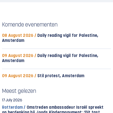
Komende evenementen
08 August 2026 /
Daily reading vigil for Palestine,
Amsterdam
09 August 2026 /
Daily reading vigil for Palestine,
Amsterdam
09 August 2026 /
Stil protest, Amsterdam
Meest gelezen
17 July 2026
Rotterdam /
Omstreden ambassadeur Israël spreekt
op herdenking bij Joods Kindermonument: ‘Dit tast