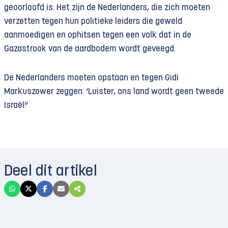
geoorloofd is. Het zijn de Nederlanders, die zich moeten
verzetten tegen hun politieke leiders die geweld
aanmoedigen en ophitsen tegen een volk dat in de
Gazastrook van de aardbodem wordt geveegd.
De Nederlanders moeten opstaan ​​en tegen Gidi
Markuszower zeggen: ‘Luister, ons land wordt geen tweede
Israël!’
Deel dit artikel