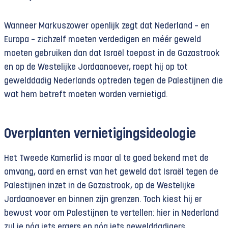
Wanneer Markuszower openlijk zegt dat Nederland – en
Europa – zichzelf moeten verdedigen en méér geweld
moeten gebruiken dan dat Israël toepast in de Gazastrook
en op de Westelijke Jordaanoever, roept hij op tot
gewelddadig Nederlands optreden tegen de Palestijnen die
wat hem betreft moeten worden vernietigd.
Overplanten vernietigingsideologie
Het Tweede Kamerlid is maar al te goed bekend met de
omvang, aard en ernst van het geweld dat Israël tegen de
Palestijnen inzet in de Gazastrook, op de Westelijke
Jordaanoever en binnen zijn grenzen. Toch kiest hij er
bewust voor om Palestijnen te vertellen: hier in Nederland
zul je nóg iets ergers en nóg iets gewelddadigers