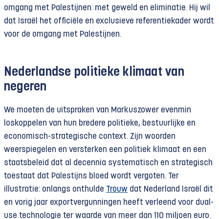
omgang met Palestijnen: met geweld en eliminatie. Hij wil
dat Israël het officiële en exclusieve referentiekader wordt
voor de omgang met Palestijnen.
Nederlandse politieke klimaat van
negeren
We moeten de uitspraken van Markuszower evenmin
loskoppelen van hun bredere politieke, bestuurlijke en
economisch-strategische context. Zijn woorden
weerspiegelen en versterken een politiek klimaat en een
staatsbeleid dat al decennia systematisch en strategisch
toestaat dat Palestijns bloed wordt vergoten. Ter
illustratie: onlangs onthulde
Trouw
dat Nederland Israël dit
en vorig jaar exportvergunningen heeft verleend voor dual-
use technologie ter waarde van meer dan 110 miljoen euro.