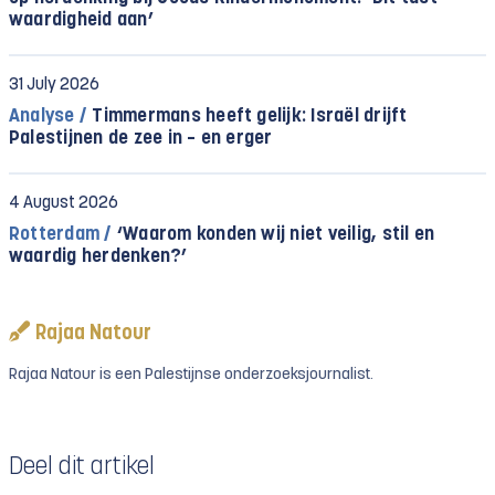
waardigheid aan’
31 July 2026
Analyse /
Timmermans heeft gelijk: Israël drijft
Palestijnen de zee in – en erger
4 August 2026
Rotterdam /
‘Waarom konden wij niet veilig, stil en
waardig herdenken?’
Rajaa Natour
Rajaa Natour is een Palestijnse onderzoeksjournalist.
Deel dit artikel