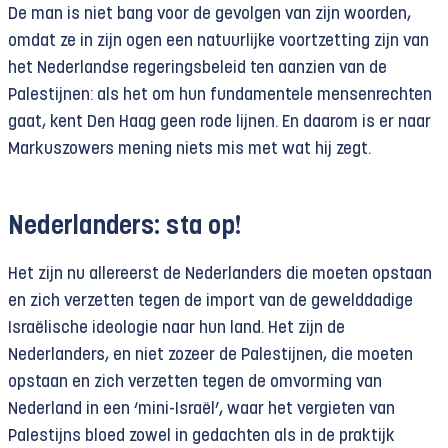
De man is niet bang voor de gevolgen van zijn woorden,
omdat ze in zijn ogen een ​​natuurlijke voortzetting zijn van
het Nederlandse regeringsbeleid ten aanzien van de
Palestijnen: als het om hun fundamentele mensenrechten
gaat, kent Den Haag geen rode lijnen. En daarom is er naar
Markuszowers mening niets mis met wat hij zegt.
Nederlanders: sta op!
Het zijn nu allereerst de Nederlanders die moeten opstaan ​​
en zich verzetten tegen de import van de gewelddadige
Israëlische ideologie naar hun land. Het zijn de
Nederlanders, en niet zozeer de Palestijnen, die moeten
opstaan ​​en zich verzetten tegen de omvorming van
Nederland in een ‘mini-Israël’, waar het vergieten van
Palestijns bloed zowel in gedachten als in de praktijk