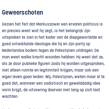
Geweerschoten
Gezien het feit dat Markuszower een ervaren politicus is
en precies weet wat hij zegt, is het belangrijk zijn
uitspraken te zien in het kader van de diepgewortelde en
goed ontwikkelde ideologie die hij en zijn partij op
Nederlandse bodem tegen de Palestijnen uitdragen. De
man weet welke kracht woorden hebben. Hij weet dat ze,
als ze door publieke figuren zoals hij worden uitgesproken,
niet alleen ruimte en legitimiteit krijgen, maar ook een
eigen leven gaan leiden. Wij, Palestijnen, weten maar al te
goed dat, wanneer een sadistisch en gewelddadig idee
vorm krijgt, de uitvoering daarvan niet lang op zich laat
wachten.