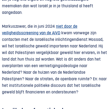
meemaken dan wat Israël je in je thuisland al heeft
aangedaan.
Markuszower, die in juni 2024
niet door de
veiligheidsscreening van de AIVD
kwam vanwege zijn
contacten met de Israëlische inlichtingendienst Mossad,
wil het Israëlische geweld importeren naar Nederland. Hij
wil dat Palestijnen vergelijkbaar geweld hier ervaren, in het
land dat hun thuis zal worden. Wat is dit anders dan het
overplanten van een vernietigingsideologie naar
Nederland? Naar de huizen van de Nederlandse
Palestijnen? Naar de straten, de openbare ruimte? En: naar
het institutionele politieke discours dat het Israëlische
geweld blijft financieren en ondersteunen?