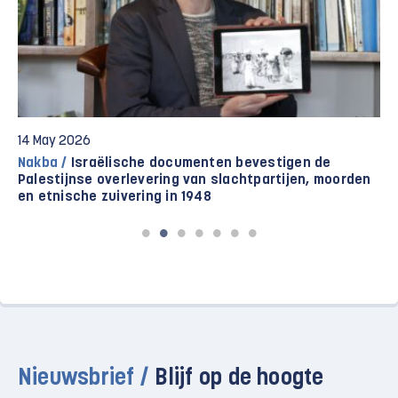
14 May 2026
Nakba /
Israëlische documenten bevestigen de
Palestijnse overlevering van slachtpartijen, moorden
en etnische zuivering in 1948
Nieuwsbrief /
Blijf op de hoogte