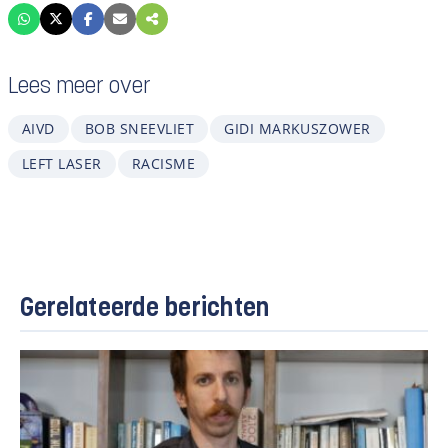
Lees meer over
AIVD
BOB SNEEVLIET
GIDI MARKUSZOWER
LEFT LASER
RACISME
Gerelateerde berichten