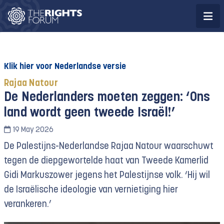
Klik hier voor Nederlandse versie
Rajaa Natour
De Nederlanders moeten zeggen: ‘Ons
land wordt geen tweede Israël!’
19 May 2026
De Palestijns-Nederlandse Rajaa Natour waarschuwt
tegen de diepgewortelde haat van Tweede Kamerlid
Gidi Markuszower jegens het Palestijnse volk. ‘Hij wil
de Israëlische ideologie van vernietiging hier
verankeren.’