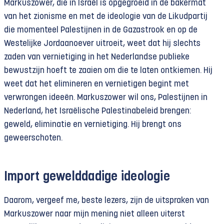
Markuszower, die in Israël is opgegroeid in de bakermat
van het zionisme en met de ideologie van de Likudpartij
die momenteel Palestijnen in de Gazastrook en op de
Westelijke Jordaanoever uitroeit, weet dat hij slechts
zaden van vernietiging in het Nederlandse publieke
bewustzijn hoeft te zaaien om die te laten ontkiemen. Hij
weet dat het elimineren en vernietigen begint met
verwrongen ideeën. Markuszower wil ons, Palestijnen in
Nederland, het Israëlische Palestinabeleid brengen:
geweld, eliminatie en vernietiging. Hij brengt ons
geweerschoten.
Import gewelddadige ideologie
Daarom, vergeef me, beste lezers, zijn de uitspraken van
Markuszower naar mijn mening niet alleen uiterst