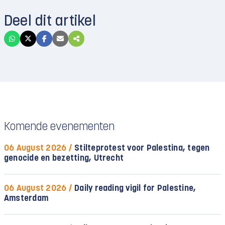
Deel dit artikel
Komende evenementen
06 August 2026 /
Stilteprotest voor Palestina, tegen
genocide en bezetting, Utrecht
06 August 2026 /
Daily reading vigil for Palestine,
Amsterdam