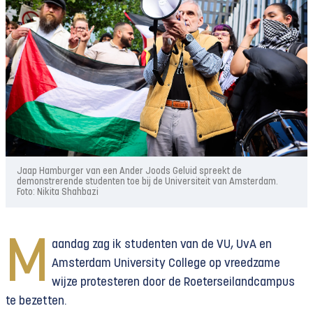
Jaap Hamburger van een Ander Joods Geluid spreekt de
demonstrerende studenten toe bij de Universiteit van Amsterdam.
Foto: Nikita Shahbazi
M
aandag zag ik studenten van de VU, UvA en
Amsterdam University College op vreedzame
wijze protesteren door de Roeterseilandcampus
te bezetten.