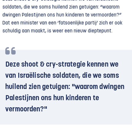
soldaten, die we soms huilend zien getuigen: “waarom
dwingen Palestijnen ons hun kinderen te vermoorden?”
Dat een minister van een ‘fatsoenlijke partij’ zich er ook
schuldig aan maakt, is weer een nieuw dieptepunt.
Deze shoot & cry-strategie kennen we
van Israëlische soldaten, die we soms
huilend zien getuigen: "waarom dwingen
Palestijnen ons hun kinderen te
vermoorden?"