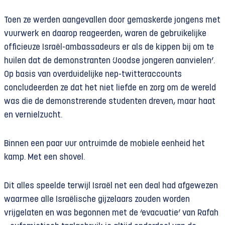
Toen ze werden aangevallen door gemaskerde jongens met
vuurwerk en daarop reageerden, waren de gebruikelijke
officieuze Israël-ambassadeurs er als de kippen bij om te
huilen dat de demonstranten ‘Joodse jongeren aanvielen’.
Op basis van overduidelijke nep-twitteraccounts
concludeerden ze dat het niet liefde en zorg om de wereld
was die de demonstrerende studenten dreven, maar haat
en vernielzucht.
Binnen een paar uur ontruimde de mobiele eenheid het
kamp. Met een shovel.
Dit alles speelde terwijl Israël net een deal had afgewezen
waarmee alle Israëlische gijzelaars zouden worden
vrijgelaten en was begonnen met de ‘evacuatie’ van Rafah