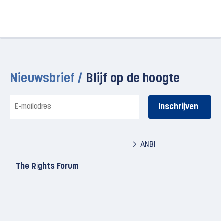
Nieuwsbrief /
Blijf op de hoogte
E-
mailadres
ANBI
The Rights Forum