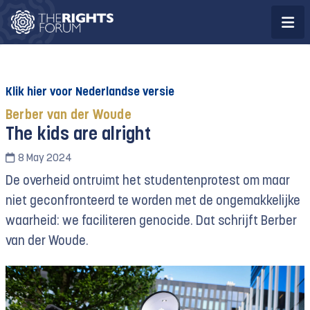
Klik hier voor Nederlandse versie
Berber van der Woude
The kids are alright
8 May 2024
De overheid ontruimt het studentenprotest om maar
niet geconfronteerd te worden met de ongemakkelijke
waarheid: we faciliteren genocide. Dat schrijft Berber
van der Woude.