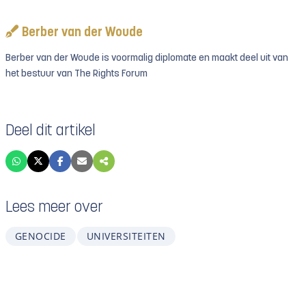
Berber van der Woude
Berber van der Woude is voormalig diplomate en maakt deel uit van
het bestuur van The Rights Forum
Deel dit artikel
Lees meer over
GENOCIDE
UNIVERSITEITEN