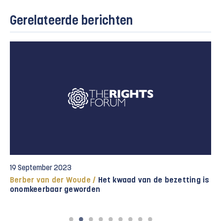
Gerelateerde berichten
19 September 2023
Berber van der Woude /
Het kwaad van de bezetting is
onomkeerbaar geworden