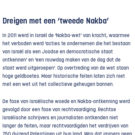
Dreigen met een ‘tweede Nakba’
In 2011 werd in Israël de ‘Nakba-wet’ van kracht, waarmee
het verboden werd ‘acties te ondernemen die het bestaan
van Israël als een Joodse en democratische staat
ontkennen’ en ‘een rouwdag maken van de dag dat de
staat werd uitgeroepen’. Op overtreding van de wet staan
hoge geldboetes. Maar historische feiten laten zich niet
met een wet uit het collectieve geheugen bannen.
De fase van Israëlische woede en Nakba-ontkenning werd
gevolgd door een fase van rechtvaardiging. Rechtse
Israëlische schrijvers en journalisten ontkenden niet
langer de feiten, maar rechtvaardigden het verdrijven van
750 duizend Palestijnen uit hun land. Was dat immers geen