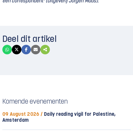
een correspondent’ (Uitgeverij Jurgen Maas).
Deel dit artikel
Komende evenementen
09 August 2026 /
Daily reading vigil for Palestine,
Amsterdam