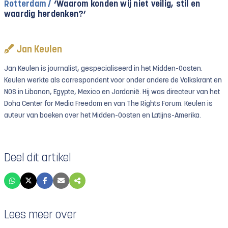
Rotterdam /
‘Waarom konden wij niet veilig, stil en
waardig herdenken?’
Jan Keulen
Jan Keulen is journalist, gespecialiseerd in het Midden-Oosten.
Keulen werkte als correspondent voor onder andere de Volkskrant en
NOS in Libanon, Egypte, Mexico en Jordanië. Hij was directeur van het
Doha Center for Media Freedom en van The Rights Forum. Keulen is
auteur van boeken over het Midden-Oosten en Latijns-Amerika.
Deel dit artikel
Lees meer over