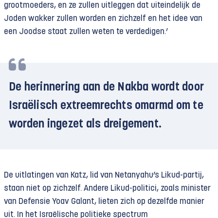
grootmoeders, en ze zullen uitleggen dat uiteindelijk de
Joden wakker zullen worden en zichzelf en het idee van
een Joodse staat zullen weten te verdedigen.’
De herinnering aan de Nakba wordt door
Israëlisch extreemrechts omarmd om te
worden ingezet als dreigement.
De uitlatingen van Katz, lid van Netanyahu’s Likud-partij,
staan niet op zichzelf. Andere Likud-politici, zoals minister
van Defensie Yoav Galant, lieten zich op dezelfde manier
uit. In het Israëlische politieke spectrum