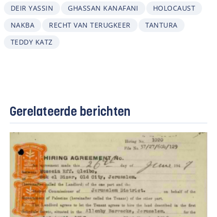
DEIR YASSIN
GHASSAN KANAFANI
HOLOCAUST
NAKBA
RECHT VAN TERUGKEER
TANTURA
TEDDY KATZ
Gerelateerde berichten