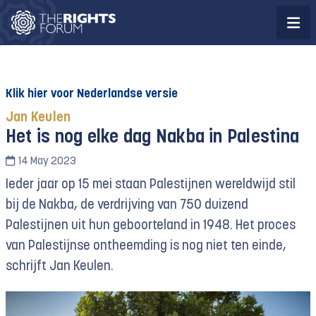
Klik hier voor Nederlandse versie
Jan Keulen
Het is nog elke dag Nakba in Palestina
14 May 2023
Ieder jaar op 15 mei staan Palestijnen wereldwijd stil
bij de Nakba, de verdrijving van 750 duizend
Palestijnen uit hun geboorteland in 1948. Het proces
van Palestijnse ontheemding is nog niet ten einde,
schrijft Jan Keulen.