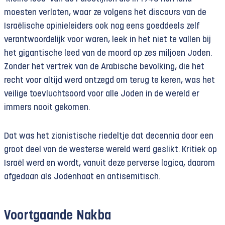
moesten verlaten, waar ze volgens het discours van de
Israëlische opinieleiders ook nog eens goeddeels zelf
verantwoordelijk voor waren, leek in het niet te vallen bij
het gigantische leed van de moord op zes miljoen Joden.
Zonder het vertrek van de Arabische bevolking, die het
recht voor altijd werd ontzegd om terug te keren, was het
veilige toevluchtsoord voor alle Joden in de wereld er
immers nooit gekomen.
Dat was het zionistische riedeltje dat decennia door een
groot deel van de westerse wereld werd geslikt. Kritiek op
Israël werd en wordt, vanuit deze perverse logica, daarom
afgedaan als Jodenhaat en antisemitisch.
Voortgaande Nakba