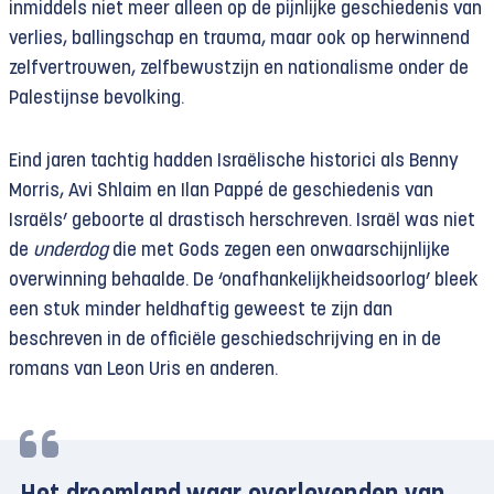
inmiddels niet meer alleen op de pijnlijke geschiedenis van
verlies, ballingschap en trauma, maar ook op herwinnend
zelfvertrouwen, zelfbewustzijn en nationalisme onder de
Palestijnse bevolking.
Eind jaren tachtig hadden Israëlische historici als Benny
Morris, Avi Shlaim en Ilan Pappé de geschiedenis van
Israëls’ geboorte al drastisch herschreven. Israël was niet
de
underdog
die met Gods zegen een onwaarschijnlijke
overwinning behaalde. De ‘onafhankelijkheidsoorlog’ bleek
een stuk minder heldhaftig geweest te zijn dan
beschreven in de officiële geschiedschrijving en in de
romans van Leon Uris en anderen.