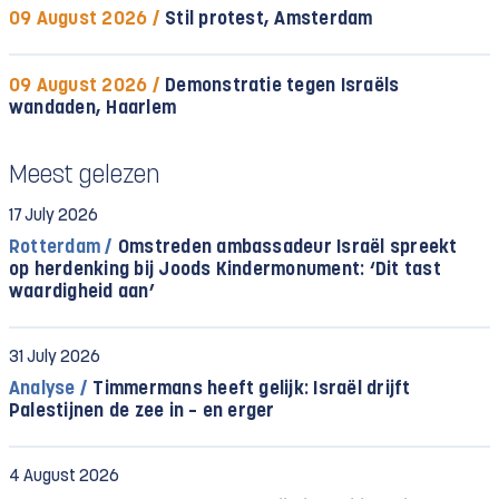
09 August 2026 /
Stil protest, Amsterdam
09 August 2026 /
Demonstratie tegen Israëls
wandaden, Haarlem
Meest gelezen
17 July 2026
Rotterdam /
Omstreden ambassadeur Israël spreekt
op herdenking bij Joods Kindermonument: ‘Dit tast
waardigheid aan’
31 July 2026
Analyse /
Timmermans heeft gelijk: Israël drijft
Palestijnen de zee in – en erger
4 August 2026