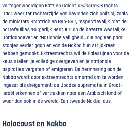
vertegenwoordigen Katz en Galant
mainstream
rechts.
Daar weer ter rechterzijde van bevinden zich politici, zoals
de ministers Smotrich en Ben-Gvir, respectievelijk met de
portefeuilles ‘Burgerlijk Bestuur’ op de bezette Westelijke
Jordaanoever en ‘Nationale Veiligheid’, die nog een paar
stapjes verder gaan en van de Nakba hun strijdkreet
hebben gemaakt. Extreemrechts wil de Palestijnen voor de
keus stellen: je volledige overgeven en je nationale
aspiraties vergeten of emigreren. De herinnering aan de
Nakba wordt door extreemrechts omarmd om te worden
ingezet als dreigement: de Joodse suprematie in Groot-
Israël erkennen of vertrekken naar een Arabisch land of
waar dan ook in de wereld. Een tweede Nakba, dus.
Holocaust en Nakba