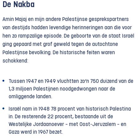
De Nakba
Amin Majaj en mijn andere Palestijnse gesprekspartners
van destijds hadden levendige herinneringen aan die voor
hen zo rampzalige episode. De geboorte van de staat Israël
ging gepaard met grof geweld tegen de autochtone
Palestijnse bevolking. De historische feiten waren
schokkend:
Tussen 1947 en 1949 vluchtten zo’n 750 duizend van de
1,3 miljoen Palestijnen noodgedwongen naar de
omliggende landen.
Israël nam in 1948 78 procent van historisch Palestina
in. De resterende 22 procent, bestaande uit de
Westelijke Jordaanoever – met Oost-Jeruzalem – en
Gaza werd in 1967 bezet.