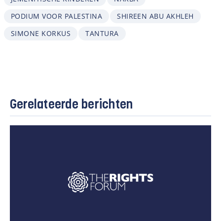
PODIUM VOOR PALESTINA
SHIREEN ABU AKHLEH
SIMONE KORKUS
TANTURA
Gerelateerde berichten