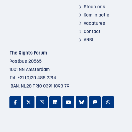
Steun ons
Kom in actie
Vacatures
Contact
ANBI
The Rights Forum
Postbus 20565
1001 NN Amsterdam
Tel:
+31 (0)20 488 2214
IBAN: NL28 TRIO 0391 1893 79