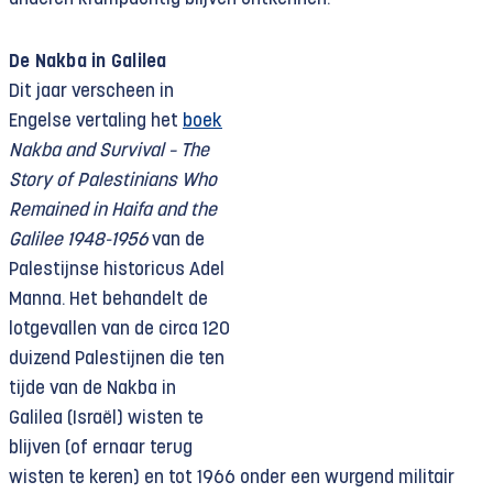
De Nakba in Galilea
Dit jaar verscheen in
Engelse vertaling het
boek
Nakba and Survival – The
Story of Palestinians Who
Remained in Haifa and the
Galilee 1948-1956
van de
Palestijnse historicus Adel
Manna. Het behandelt de
lotgevallen van de circa 120
duizend Palestijnen die ten
tijde van de Nakba in
Galilea (Israël) wisten te
blijven (of ernaar terug
wisten te keren) en tot 1966 onder een wurgend militair