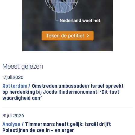
Meest gelezen
17 juli 2026
Rotterdam /
Omstreden ambassadeur Israël spreekt
op herdenking bij Joods Kindermonument: ‘Dit tast
waardigheid aan’
31 juli 2026
Analyse /
Timmermans heeft gelijk: Israël drijft
Palestijnen de zee in – en erger