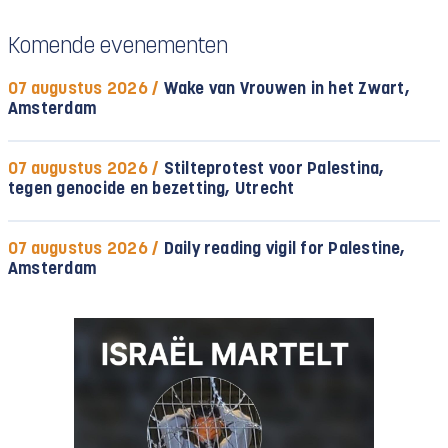
Komende evenementen
07 augustus 2026 /
Wake van Vrouwen in het Zwart,
Amsterdam
07 augustus 2026 /
Stilteprotest voor Palestina,
tegen genocide en bezetting, Utrecht
07 augustus 2026 /
Daily reading vigil for Palestine,
Amsterdam