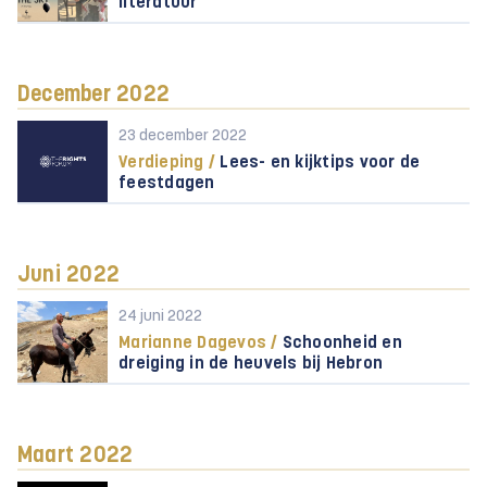
literatuur
December 2022
23 december 2022
Verdieping /
Lees- en kijktips voor de
feestdagen
Juni 2022
24 juni 2022
Marianne Dagevos /
Schoonheid en
dreiging in de heuvels bij Hebron
Maart 2022