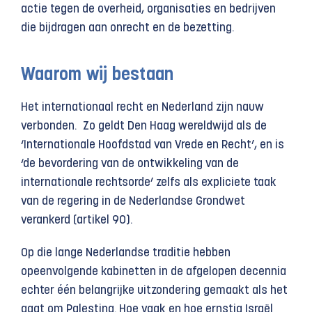
actie tegen de overheid, organisaties en bedrijven
die bijdragen aan onrecht en de bezetting.
Waarom wij bestaan
Het internationaal recht en Nederland zijn nauw
verbonden. Zo geldt Den Haag wereldwijd als de
‘Internationale Hoofdstad van Vrede en Recht’, en is
‘de bevordering van de ontwikkeling van de
internationale rechtsorde’ zelfs als expliciete taak
van de regering in de Nederlandse Grondwet
verankerd (artikel 90).
Op die lange Nederlandse traditie hebben
opeenvolgende kabinetten in de afgelopen decennia
echter één belangrijke uitzondering gemaakt als het
gaat om Palestina. Hoe vaak en hoe ernstig Israël