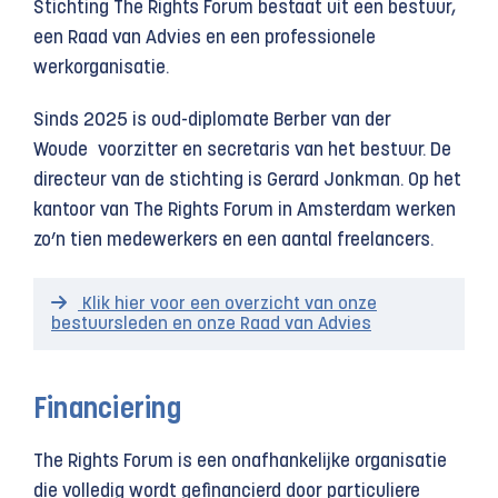
Stichting The Rights Forum bestaat uit een bestuur,
een Raad van Advies en een professionele
werkorganisatie.
Sinds 2025 is oud-diplomate Berber van der
Woude voorzitter en secretaris van het bestuur. De
directeur van de stichting is Gerard Jonkman. Op het
kantoor van The Rights Forum in Amsterdam werken
zo’n tien medewerkers en een aantal freelancers.
Klik hier voor een overzicht van onze
bestuursleden en onze Raad van Advies
Financiering
The Rights Forum is een onafhankelijke organisatie
die volledig wordt gefinancierd door particuliere