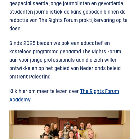
gespecialiseerde jonge journalisten en gevorderde
studenten journalistiek de kans geboden binnen de
redactie van The Rights Forum praktijkervaring op te
doen.
Sinds 2025 bieden we ook een educatief en
kosteloos programma genaamd The Rights Forum
aan voor jonge professionals aan die zich willen
ontwikkelen op het gebied van Nederlands beleid
omtrent Palestina.
Klik hier om meer te lezen over
The Rights Forum
Academy