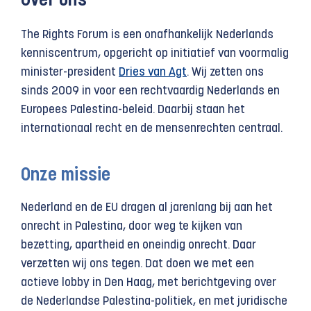
Over ons
The Rights Forum is een onafhankelijk Nederlands
kenniscentrum, opgericht op initiatief van voormalig
minister-president
Dries van Agt
. Wij zetten ons
sinds 2009 in voor een rechtvaardig Nederlands en
Europees Palestina-beleid. Daarbij staan het
internationaal recht en de mensenrechten centraal.
Onze missie
Nederland en de EU dragen al jarenlang bij aan het
onrecht in Palestina, door weg te kijken van
bezetting, apartheid en oneindig onrecht. Daar
verzetten wij ons tegen. Dat doen we met een
actieve lobby in Den Haag, met berichtgeving over
de Nederlandse Palestina-politiek, en met juridische