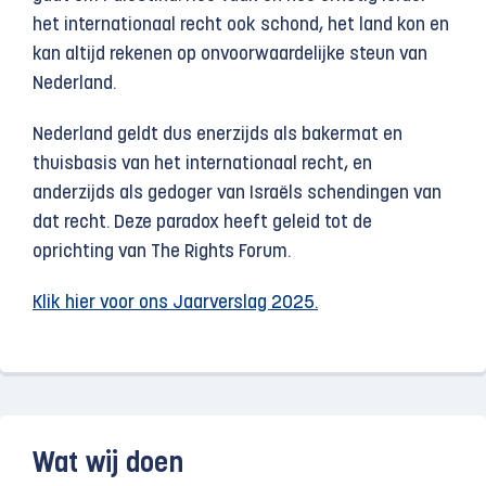
het internationaal recht ook schond, het land kon en
kan altijd rekenen op onvoorwaardelijke steun van
Nederland.
Nederland geldt dus enerzijds als bakermat en
thuisbasis van het internationaal recht, en
anderzijds als gedoger van Israëls schendingen van
dat recht. Deze paradox heeft geleid tot de
oprichting van The Rights Forum.
Klik hier voor ons Jaarverslag 2025.
Wat wij doen