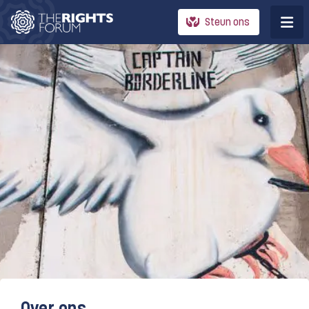
Steun ons