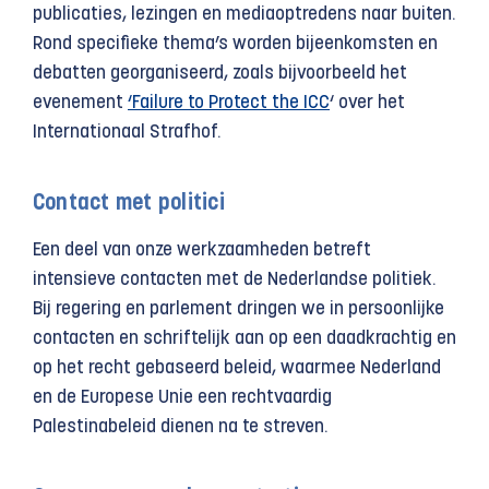
publicaties, lezingen en mediaoptredens naar buiten.
Rond specifieke thema’s worden bijeenkomsten en
debatten georganiseerd, zoals bijvoorbeeld het
evenement
‘Failure to Protect the ICC
‘ over het
Internationaal Strafhof.
Contact met politici
Een deel van onze werkzaamheden betreft
intensieve contacten met de Nederlandse politiek.
Bij regering en parlement dringen we in persoonlijke
contacten en schriftelijk aan op een daadkrachtig en
op het recht gebaseerd beleid, waarmee Nederland
en de Europese Unie een rechtvaardig
Palestinabeleid dienen na te streven.