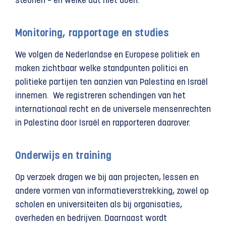
steunen – en welke dat niet doen.
Monitoring, rapportage en studies
We volgen de Nederlandse en Europese politiek en
maken zichtbaar welke standpunten politici en
politieke partijen ten aanzien van Palestina en Israël
innemen. We registreren schendingen van het
internationaal recht en de universele mensenrechten
in Palestina door Israël en rapporteren daarover.
Onderwijs en training
Op verzoek dragen we bij aan projecten, lessen en
andere vormen van informatieverstrekking, zowel op
scholen en universiteiten als bij organisaties,
overheden en bedrijven. Daarnaast wordt