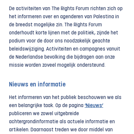
De activiteiten van The Rights Forum richten zich op
het informeren over en agenderen van Palestina in
de breedst mogelijke zin. The Rights Forum
onderhoudt korte lijnen met de politiek, zijnde het
podium voor de door ons noodzakelijk geachte
beleids­wijziging. Activiteiten en campagnes vanuit
de Nederlandse bevolking die bijdragen aan onze
missie worden zoveel mogelijk ondersteund.
Nieuws en informatie
Het informeren van het publiek beschouwen we als
een belangrijke taak. Op de pagina
‘Nieuws’
publiceren we zowel uitgebreide
achtergrondinformatie als actuele informatie en
artikelen. Daarnaast treden we door middel van