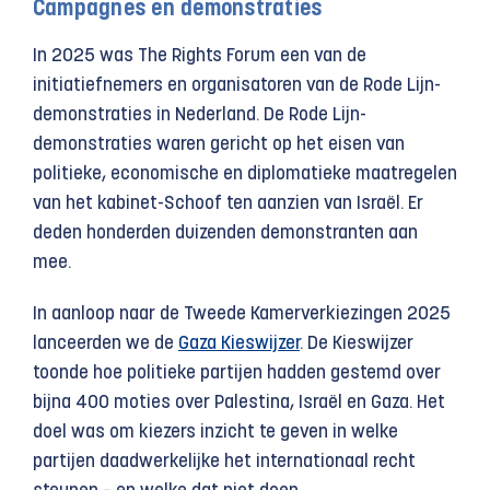
Campagnes en demonstraties
In 2025 was The Rights Forum een van de
initiatiefnemers en organisatoren van de Rode Lijn-
demonstraties in Nederland. De Rode Lijn-
demonstraties waren gericht op het eisen van
politieke, economische en diplomatieke maatregelen
van het kabinet-Schoof ten aanzien van Israël. Er
deden honderden duizenden demonstranten aan
mee.
In aanloop naar de Tweede Kamerverkiezingen 2025
lanceerden we de
Gaza Kieswijzer
. De Kieswijzer
toonde hoe politieke partijen hadden gestemd over
bijna 400 moties over Palestina, Israël en Gaza. Het
doel was om kiezers inzicht te geven in welke
partijen daadwerkelijke het internationaal recht