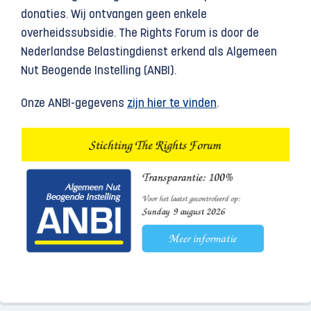
donaties. Wij ontvangen geen enkele
overheidssubsidie. The Rights Forum is door de
Nederlandse Belastingdienst erkend als Algemeen
Nut Beogende Instelling (ANBI).
Onze ANBI-gegevens
zijn hier te vinden
.