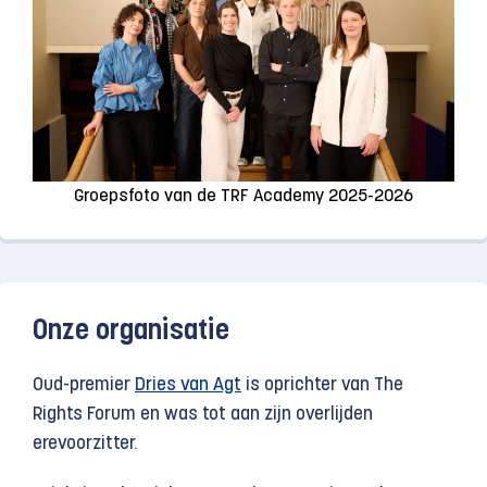
Groepsfoto van de TRF Academy 2025-2026
Onze organisatie
Oud-premier
Dries van Agt
is oprichter van The
Rights Forum en was tot aan zijn overlijden
erevoorzitter.