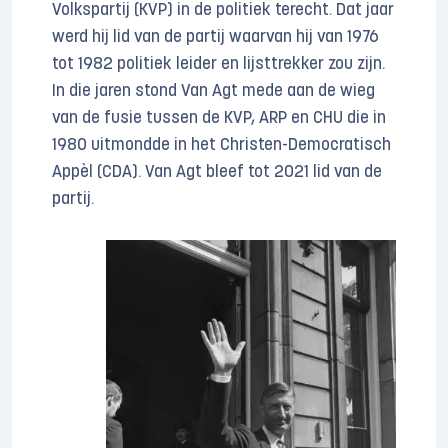
Volkspartij (KVP) in de politiek terecht. Dat jaar
werd hij lid van de partij waarvan hij van 1976
tot 1982 politiek leider en lijsttrekker zou zijn.
In die jaren stond Van Agt mede aan de wieg
van de fusie tussen de KVP, ARP en CHU die in
1980 uitmondde in het Christen-Democratisch
Appèl (CDA). Van Agt bleef tot 2021 lid van de
partij.