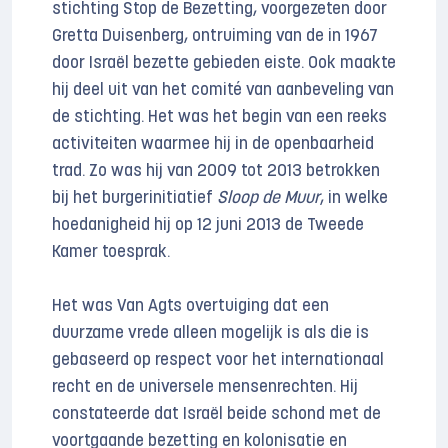
stichting Stop de Bezetting, voorgezeten door
Gretta Duisenberg, ontruiming van de in 1967
door Israël bezette gebieden eiste. Ook maakte
hij deel uit van het comité van aanbeveling van
de stichting. Het was het begin van een reeks
activiteiten waarmee hij in de openbaarheid
trad. Zo was hij van 2009 tot 2013 betrokken
bij het burgerinitiatief
Sloop de Muur
, in welke
hoedanigheid hij op 12 juni 2013 de Tweede
Kamer toesprak.
Het was Van Agts overtuiging dat een
duurzame vrede alleen mogelijk is als die is
gebaseerd op respect voor het internationaal
recht en de universele mensenrechten. Hij
constateerde dat Israël beide schond met de
voortgaande bezetting en kolonisatie en