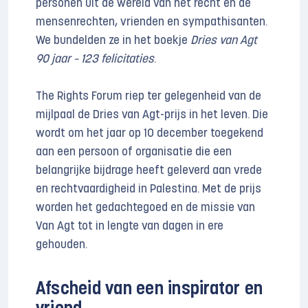
personen uit de wereld van het recht en de
mensenrechten, vrienden en sympathisanten.
We bundelden ze in het boekje
Dries van Agt
90 jaar – 123 felicitaties
.
The Rights Forum riep ter gelegenheid van de
mijlpaal de Dries van Agt-prijs in het leven. Die
wordt om het jaar op 10 december toegekend
aan een persoon of organisatie die een
belangrijke bijdrage heeft geleverd aan vrede
en rechtvaardigheid in Palestina. Met de prijs
worden het gedachtegoed en de missie van
Van Agt tot in lengte van dagen in ere
gehouden.
Afscheid van een inspirator en