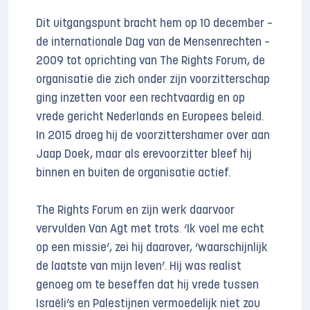
Dit uitgangspunt bracht hem op 10 december –
de internationale Dag van de Mensenrechten –
2009 tot oprichting van The Rights Forum, de
organisatie die zich onder zijn voorzitterschap
ging inzetten voor een rechtvaardig en op
vrede gericht Nederlands en Europees beleid.
In 2015 droeg hij de voorzittershamer over aan
Jaap Doek, maar als erevoorzitter bleef hij
binnen en buiten de organisatie actief.
The Rights Forum en zijn werk daarvoor
vervulden Van Agt met trots. ‘Ik voel me echt
op een missie’, zei hij daarover, ‘waarschijnlijk
de laatste van mijn leven’. Hij was realist
genoeg om te beseffen dat hij vrede tussen
Israëli’s en Palestijnen vermoedelijk niet zou