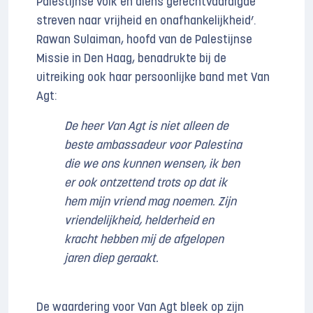
Palestijnse volk en diens gerechtvaardigde
streven naar vrijheid en onafhankelijkheid’.
Rawan Sulaiman, hoofd van de Palestijnse
Missie in Den Haag, benadrukte bij de
uitreiking ook haar persoonlijke band met Van
Agt:
De heer Van Agt is niet alleen de
beste ambassadeur voor Palestina
die we ons kunnen wensen, ik ben
er ook ontzettend trots op dat ik
hem mijn vriend mag noemen. Zijn
vriendelijkheid, helderheid en
kracht hebben mij de afgelopen
jaren diep geraakt.
De waardering voor Van Agt bleek op zijn