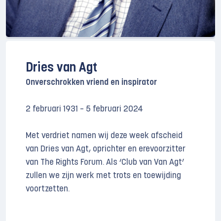
Dries van Agt
Onverschrokken vriend en inspirator
2 februari 1931 – 5 februari 2024
Met verdriet namen wij deze week afscheid
van Dries van Agt, oprichter en erevoorzitter
van The Rights Forum. Als ‘Club van Van Agt’
zullen we zijn werk met trots en toewijding
voortzetten.