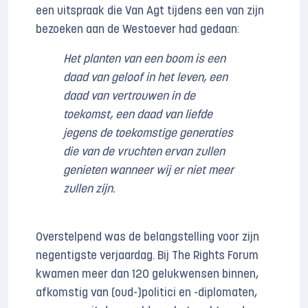
een uitspraak die Van Agt tijdens een van zijn
bezoeken aan de Westoever had gedaan:
Het planten van een boom is een
daad van geloof in het leven, een
daad van vertrouwen in de
toekomst, een daad van liefde
jegens de toekomstige generaties
die van de vruchten ervan zullen
genieten wanneer wij er niet meer
zullen zijn.
Overstelpend was de belangstelling voor zijn
negentigste verjaardag. Bij The Rights Forum
kwamen meer dan 120 gelukwensen binnen,
afkomstig van (oud-)politici en -diplomaten,