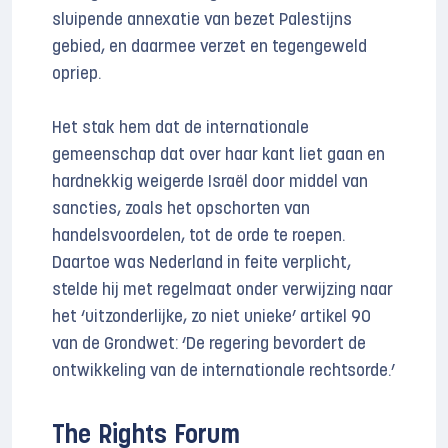
sluipende annexatie van bezet Palestijns
gebied, en daarmee verzet en tegengeweld
opriep.
Het stak hem dat de internationale
gemeenschap dat over haar kant liet gaan en
hardnekkig weigerde Israël door middel van
sancties, zoals het opschorten van
handelsvoordelen, tot de orde te roepen.
Daartoe was Nederland in feite verplicht,
stelde hij met regelmaat onder verwijzing naar
het ‘uitzonderlijke, zo niet unieke’ artikel 90
van de Grondwet: ‘De regering bevordert de
ontwikkeling van de internationale rechtsorde.’
The Rights Forum