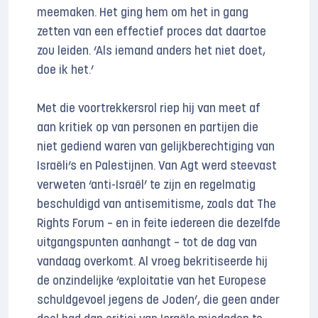
meemaken. Het ging hem om het in gang
zetten van een effectief proces dat daartoe
zou leiden. ‘Als iemand anders het niet doet,
doe ik het.’
Met die voortrekkersrol riep hij van meet af
aan kritiek op van personen en partijen die
niet gediend waren van gelijkberechtiging van
Israëli’s en Palestijnen. Van Agt werd steevast
verweten ‘anti-Israël’ te zijn en regelmatig
beschuldigd van antisemitisme, zoals dat The
Rights Forum – en in feite iedereen die dezelfde
uitgangspunten aanhangt – tot de dag van
vandaag overkomt. Al vroeg bekritiseerde hij
de onzindelijke ‘exploitatie van het Europese
schuldgevoel jegens de Joden’, die geen ander