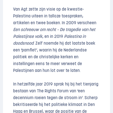
Van Agt zette zijn visie op de kwestie-
Palestina uiteen in talloze toespraken,
artikelen en twee boeken. In 2009 verscheen
Een schreeuw om recht – De tragedie van het
Palestijnse volk
, en in 2019
Palestina in
doodsnood
. Zelf noemde hij dat laatste boek
een ‘pamflet’, waarin hij de Nederlandse
politiek en de christelijke kerken en
instellingen eens te meer verweet de
Palestijnen aan hun lot over te laten.
In hetzelfde jaar 2019 sprak hij bij het tienjarig
bestaan van The Rights Forum van ‘een
decennium roeien tegen de stroom in’. Scherp
bekritiseerde hij het politieke klimaat in Den
Haag en Brussel, waar de positie van de