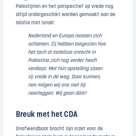
Palestijnen en het perspectief op vrede nog
altijd ondergeschikt werden gemaakt aan de
relatie met Israël:
Nederland en Europa moeten zich
schamen. Zij hebben toegezien hoe
het toch al mateloze onrecht in
Palestina zich nog verder heeft
verdiept. Met hun opstelling staan
zij vrede in de weg. Daar kunnen,
nee mógen wij ons niet bij
neerleggen. Wij gaan dóór!
Breuk met het CDA
Onafwendbaar bracht zijn inzet voor de