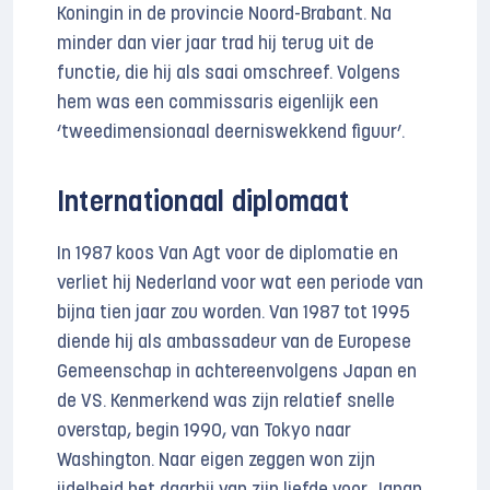
Koningin in de provincie Noord-Brabant. Na
minder dan vier jaar trad hij terug uit de
functie, die hij als saai omschreef. Volgens
hem was een commissaris eigenlijk een
‘tweedimensionaal deerniswekkend figuur’.
Internationaal diplomaat
In 1987 koos Van Agt voor de diplomatie en
verliet hij Nederland voor wat een periode van
bijna tien jaar zou worden. Van 1987 tot 1995
diende hij als ambassadeur van de Europese
Gemeenschap in achtereenvolgens Japan en
de VS. Kenmerkend was zijn relatief snelle
overstap, begin 1990, van Tokyo naar
Washington. Naar eigen zeggen won zijn