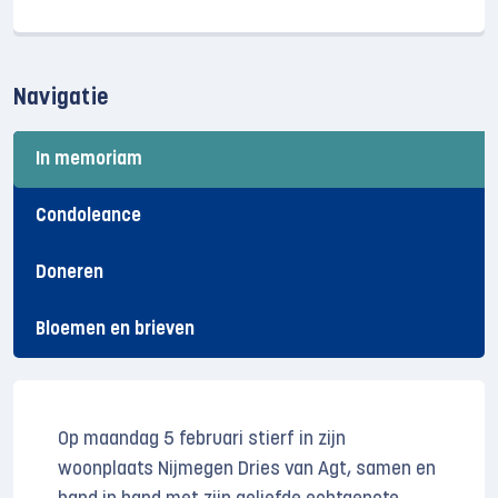
Navigatie
In memoriam
Condoleance
Doneren
Bloemen en brieven
Op maandag 5 februari stierf in zijn
woonplaats Nijmegen Dries van Agt, samen en