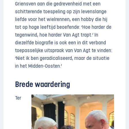
Griensven aan die gedrevenheid met een
schitterende toespeling op zijn levenslange
liefde voor het wielrennen, een hobby die hij
tot op hoge leeftijd beoefende: ‘Hoe harder de
tegenwind, hoe harder Van Agt trapt.’ In
diezelfde biografie is ook een in dit verband
toepasselijke uitspraak van Van Agt te vinden:
‘Niet ik ben geradicaliseerd, maar de situatie
in het Midden-Oosten.’
Brede waardering
Ter