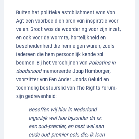
Buiten het politieke establishment was Van
Agt een voorbeeld en bron van inspiratie voor
velen. Groot was de waardering voor zijn inzet,
en ook voor de warmte, hartelijkheid en
bescheidenheid die hem eigen waren, zoals
iedereen die hem persoonlijk kende zal
beamen. Bij het verschijnen van
Palestina in
doodsnood
memoreerde Jaap Hamburger,
voorzitter van Een Ander Joods Geluid en
toenmalig bestuurslid van The Rights Forum,
zijn gedrevenheid:
Beseffen wij hier in Nederland
eigenlijk wel hoe bijzonder dit is:
een oud-premier, en best wel een
oude oud-premier ook, die, ik leen