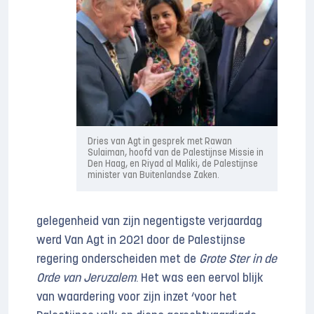
Dries van Agt in gesprek met Rawan
Sulaiman, hoofd van de Palestijnse Missie in
Den Haag, en Riyad al Maliki, de Palestijnse
minister van Buitenlandse Zaken.
gelegenheid van zijn negentigste verjaardag
werd Van Agt in 2021 door de Palestijnse
regering onderscheiden met de
Grote Ster in de
Orde van Jeruzalem
. Het was een eervol blijk
van waardering voor zijn inzet ‘voor het