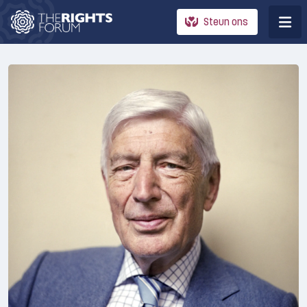
Steun ons