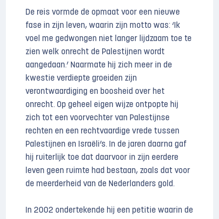
De reis vormde de opmaat voor een nieuwe
fase in zijn leven, waarin zijn motto was: ‘Ik
voel me gedwongen niet langer lijdzaam toe te
zien welk onrecht de Palestijnen wordt
aangedaan.’ Naarmate hij zich meer in de
kwestie verdiepte groeiden zijn
verontwaardiging en boosheid over het
onrecht. Op geheel eigen wijze ontpopte hij
zich tot een voorvechter van Palestijnse
rechten en een rechtvaardige vrede tussen
Palestijnen en Israëli’s. In de jaren daarna gaf
hij ruiterlijk toe dat daarvoor in zijn eerdere
leven geen ruimte had bestaan, zoals dat voor
de meerderheid van de Nederlanders gold.
In 2002 ondertekende hij een petitie waarin de