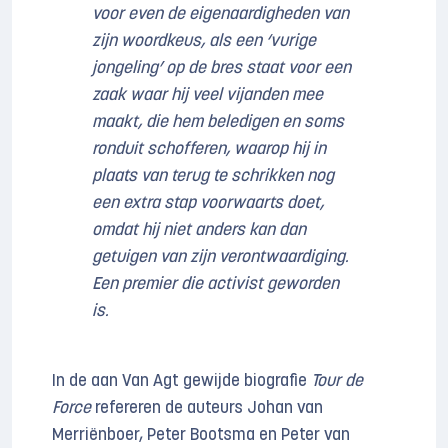
voor even de eigenaardigheden van
zijn woordkeus, als een ‘vurige
jongeling’ op de bres staat voor een
zaak waar hij veel vijanden mee
maakt, die hem beledigen en soms
ronduit schofferen, waarop hij in
plaats van terug te schrikken nog
een extra stap voorwaarts doet,
omdat hij niet anders kan dan
getuigen van zijn verontwaardiging.
Een premier die activist geworden
is.
In de aan Van Agt gewijde biografie
Tour de
Force
refereren de auteurs Johan van
Merriënboer, Peter Bootsma en Peter van