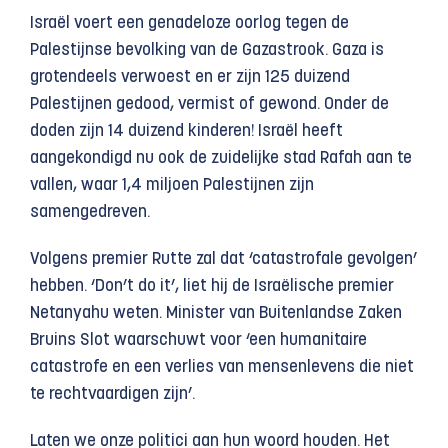
Israël voert een genadeloze oorlog tegen de
Palestijnse bevolking van de Gazastrook. Gaza is
grotendeels verwoest en er zijn 125 duizend
Palestijnen gedood, vermist of gewond. Onder de
doden zijn 14 duizend kinderen! Israël heeft
aangekondigd nu ook de zuidelijke stad Rafah aan te
vallen, waar 1,4 miljoen Palestijnen zijn
samengedreven.
Volgens premier Rutte zal dat ‘catastrofale gevolgen’
hebben. ‘Don’t do it’, liet hij de Israëlische premier
Netanyahu weten. Minister van Buitenlandse Zaken
Bruins Slot waarschuwt voor ‘een humanitaire
catastrofe en een verlies van mensenlevens die niet
te rechtvaardigen zijn’.
Laten we onze politici aan hun woord houden. Het