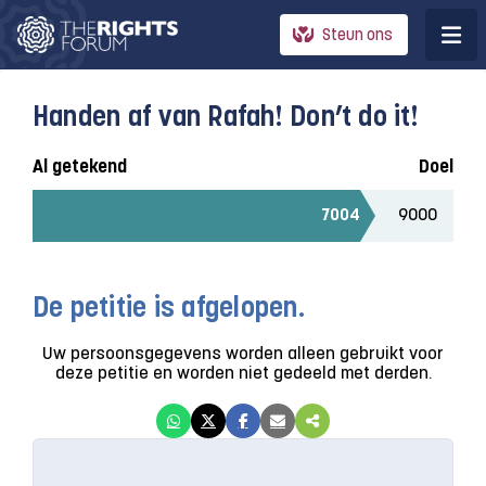
Steun ons
Handen af van Rafah! Don’t do it!
Al getekend
Doel
7004
De petitie is afgelopen.
Uw persoonsgegevens worden alleen gebruikt voor
deze petitie en worden niet gedeeld met derden.