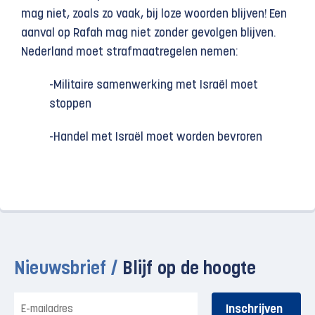
mag niet, zoals zo vaak, bij loze woorden blijven! Een
aanval op Rafah mag niet zonder gevolgen blijven.
Nederland moet strafmaatregelen nemen:
-Militaire samenwerking met Israël moet
stoppen
-Handel met Israël moet worden bevroren
Nieuwsbrief /
Blijf op de hoogte
E-
mailadres