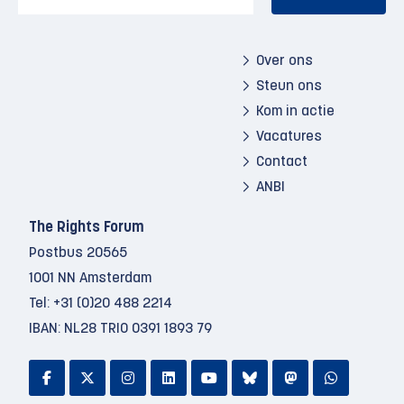
Over ons
Steun ons
Kom in actie
Vacatures
Contact
ANBI
The Rights Forum
Postbus 20565
1001 NN Amsterdam
Tel:
+31 (0)20 488 2214
IBAN: NL28 TRIO 0391 1893 79