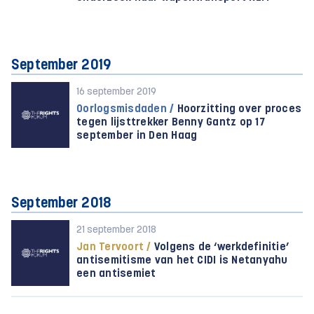
September 2019
16 september 2019
Oorlogsmisdaden /
Hoorzitting over proces
tegen lijsttrekker Benny Gantz op 17
september in Den Haag
September 2018
21 september 2018
Jan Tervoort /
Volgens de ‘werkdefinitie’
antisemitisme van het CIDI is Netanyahu
een antisemiet