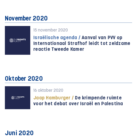
November 2020
15 november 2020
Israëlische agenda /
Aanval van PVV op
Internationaal Strafhof leidt tot zeldzame
reactie Tweede Kamer
Oktober 2020
16 oktober 2020
Jaap Hamburger /
De krimpende ruimte
voor het debat over Israël en Palestina
Juni 2020