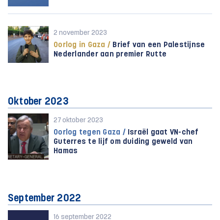
2 november 2023
Oorlog in Gaza /
Brief van een Palestijnse
Nederlander aan premier Rutte
Oktober 2023
27 oktober 2023
Oorlog tegen Gaza /
Israël gaat VN-chef
Guterres te lijf om duiding geweld van
Hamas
September 2022
16 september 2022