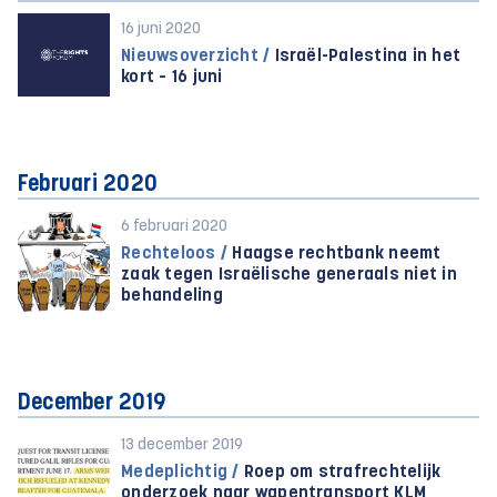
16 juni 2020
Nieuwsoverzicht /
Israël-Palestina in het
kort – 16 juni
Februari 2020
6 februari 2020
Rechteloos /
Haagse rechtbank neemt
zaak tegen Israëlische generaals niet in
behandeling
December 2019
13 december 2019
Medeplichtig /
Roep om strafrechtelijk
onderzoek naar wapentransport KLM