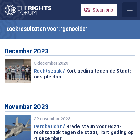
Steun ons
Zoekresultaten voor: 'genocide'
December 2023
5 december 2023
Rechtszaak /
Kort geding tegen de Staat:
ons pleidooi
November 2023
29 november 2023
Persbericht /
Brede steun voor Gaza-
rechtszaak tegen de staat, kort geding op
4 december