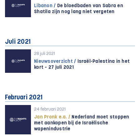
Libanon /
De bloedbaden van Sabra en
Shatila zijn nog lang niet vergeten
Juli 2021
28 juli 2021
Nieuwsoverzicht /
Israël-Palestina in het
kort – 27 juli 2021
Februari 2021
24 februari 2021
Jan Pronk e.a. /
Nederland moet stoppen
met aankopen bij de Israëlische
wapenindustrie