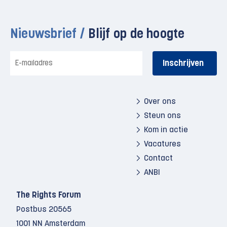
Nieuwsbrief /
Blijf op de hoogte
E-
mailadres
Over ons
Steun ons
Kom in actie
Vacatures
Contact
ANBI
The Rights Forum
Postbus 20565
1001 NN Amsterdam