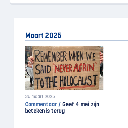
Maart 2025
26 maart 2025
Commentaar /
Geef 4 mei zijn
betekenis terug