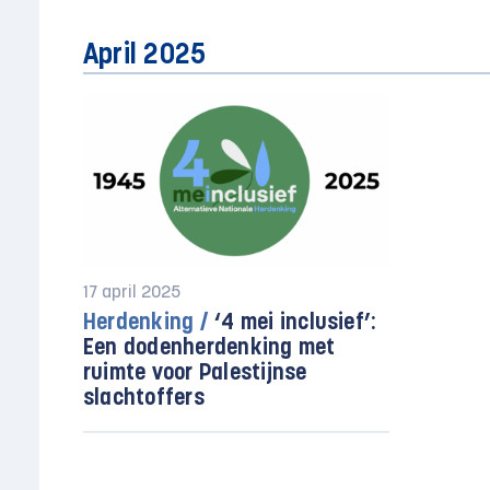
April 2025
17 april 2025
Herdenking /
‘4 mei inclusief’:
Een dodenherdenking met
ruimte voor Palestijnse
slachtoffers