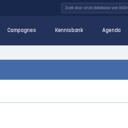
Campagnes
Kennisbank
Agenda