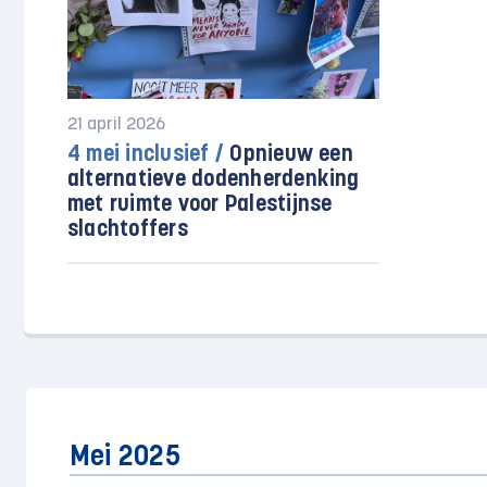
21 april 2026
4 mei inclusief /
Opnieuw een
alternatieve dodenherdenking
met ruimte voor Palestijnse
slachtoffers
Mei 2025