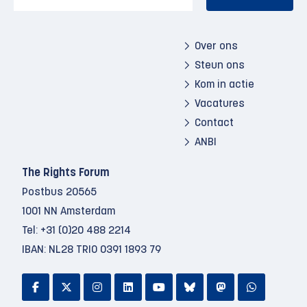
Over ons
Steun ons
Kom in actie
Vacatures
Contact
ANBI
The Rights Forum
Postbus 20565
1001 NN Amsterdam
Tel:
+31 (0)20 488 2214
IBAN: NL28 TRIO 0391 1893 79