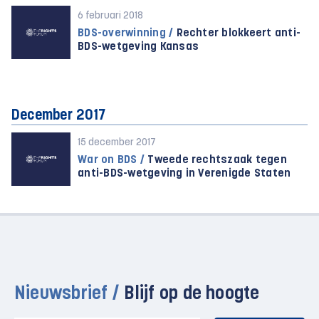
6 februari 2018
BDS-overwinning /
Rechter blokkeert anti-
BDS-wetgeving Kansas
December 2017
15 december 2017
War on BDS /
Tweede rechtszaak tegen
anti-BDS-wetgeving in Verenigde Staten
Nieuwsbrief /
Blijf op de hoogte