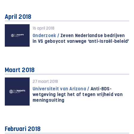
April 2018
16 april 2018
Onderzoek /
Zeven Nederlandse bedrijven
in VS geboycot vanwege ‘anti-Israël-beleid’
Maart 2018
27 maart 2018
Universiteit van Arizona /
Anti-BDS-
wetgeving legt het af tegen vrijheid van
meningsuiting
Februari 2018