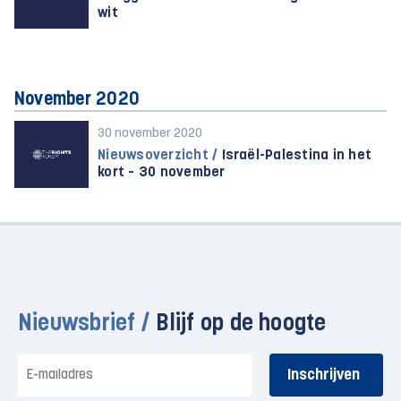
wit
November 2020
30 november 2020
Nieuwsoverzicht /
Israël-Palestina in het
kort – 30 november
Nieuwsbrief /
Blijf op de hoogte
E-
mailadres