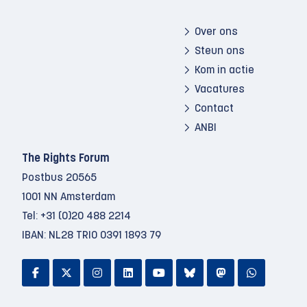
Over ons
Steun ons
Kom in actie
Vacatures
Contact
ANBI
The Rights Forum
Postbus 20565
1001 NN Amsterdam
Tel:
+31 (0)20 488 2214
IBAN: NL28 TRIO 0391 1893 79