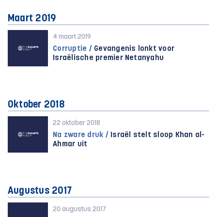
Maart 2019
4 maart 2019
Corruptie /
Gevangenis lonkt voor
Israëlische premier Netanyahu
Oktober 2018
22 oktober 2018
Na zware druk /
Israël stelt sloop Khan al-
Ahmar uit
Augustus 2017
20 augustus 2017