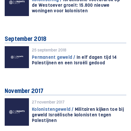
Kolonisering /
Israëlische voetafdruk op
de Westoever groeit: 15.800 nieuwe
woningen voor kolonisten
September 2018
25 september 2018
Permanent geweld /
In elf dagen tijd 14
Palestijnen en een Israëli gedood
November 2017
27 november 2017
Kolonistengeweld /
Militairen kijken toe bij
geweld Israëlische kolonisten tegen
Palestijnen