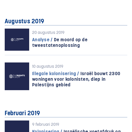
Augustus 2019
20 augustus 2019
Analyse /
De moord op de
tweestatenoplossing
10 augustus 2019
Illegale kolonisering /
Israël bouwt 2300
woningen voor kolonisten, diep in
Palestijns gebied
Februari 2019
9 februari 2019