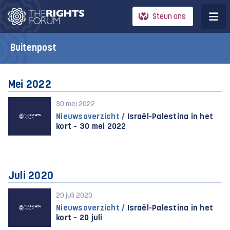
Steun ons
Buitenpost
Mei 2022
30 mei 2022
Nieuwsoverzicht /
Israël-Palestina in het
kort – 30 mei 2022
Juli 2020
20 juli 2020
Nieuwsoverzicht /
Israël-Palestina in het
kort – 20 juli