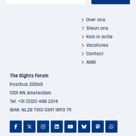
Over ons
Steun ons
Kom in actie
Vacatures
Contact
ANBI
The Rights Forum
Postbus 20565
1001 NN Amsterdam
Tel:
+31 (0)20 488 2214
IBAN: NL28 TRIO 0391 1893 79