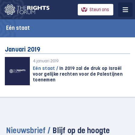
Steun ons
Eén staat
Januari 2019
4 januari 2019
Eén staat /
In 2019 zal de druk op Israël
voor gelijke rechten voor de Palestijnen
toenemen
Nieuwsbrief /
Blijf op de hoogte