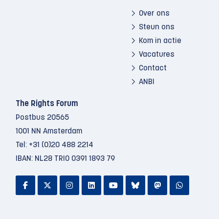
Over ons
Steun ons
Kom in actie
Vacatures
Contact
ANBI
The Rights Forum
Postbus 20565
1001 NN Amsterdam
Tel:
+31 (0)20 488 2214
IBAN: NL28 TRIO 0391 1893 79