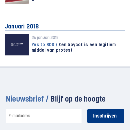
Januari 2018
26 januari 2018
Yes to BDS /
Een boycot is een legitiem
middel van protest
Nieuwsbrief /
Blijf op de hoogte
E-
mailadres