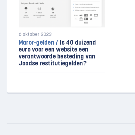
6 oktober 2023
Maror-gelden /
Is 40 duizend
euro voor een website een
verantwoorde besteding van
Joodse restitutiegelden?