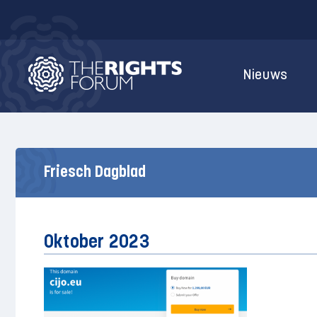
Nieuws
Friesch Dagblad
Oktober 2023