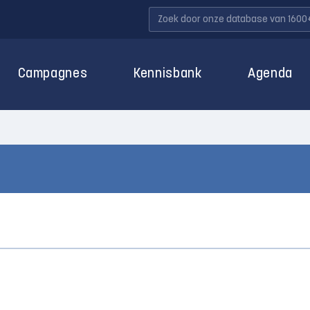
Campagnes
Kennisbank
Agenda