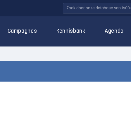
Campagnes
Kennisbank
Agenda