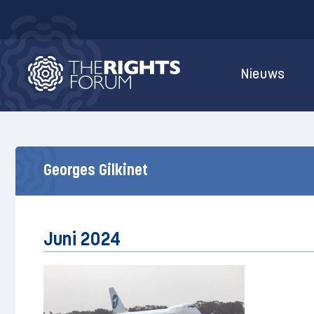
Nieuws
Georges Gilkinet
Juni 2024