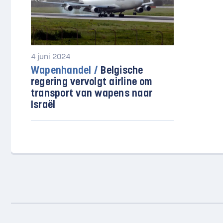
4 juni 2024
Wapenhandel /
Belgische
regering vervolgt airline om
transport van wapens naar
Israël