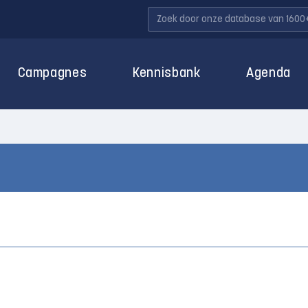
Campagnes
Kennisbank
Agenda