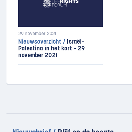
29 november 2021
Nieuwsoverzicht /
Israël-
Palestina in het kort – 29
november 2021