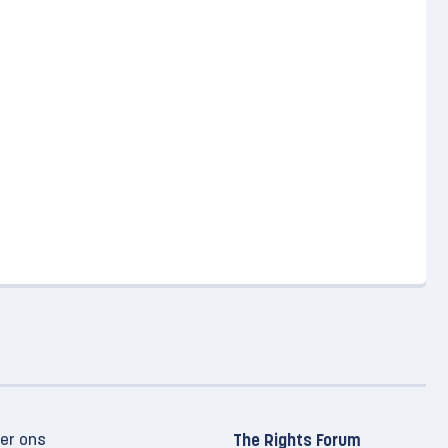
er ons
The Rights Forum