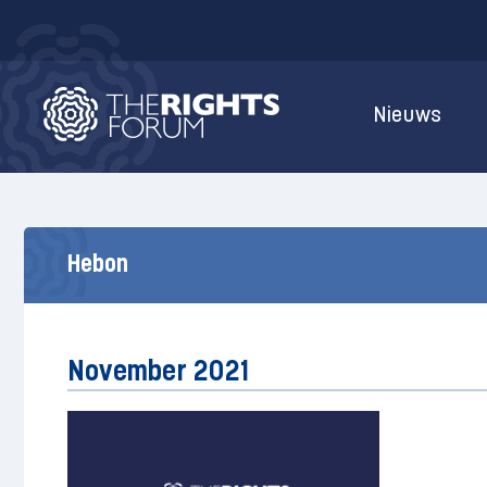
Nieuws
Hebon
November 2021