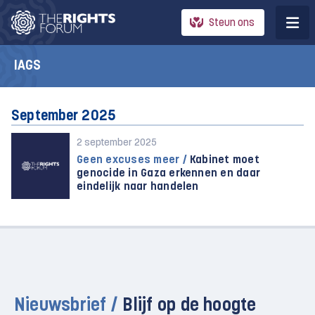
Steun ons
IAGS
September 2025
2 september 2025
Geen excuses meer /
Kabinet moet
genocide in Gaza erkennen en daar
eindelijk naar handelen
Nieuwsbrief /
Blijf op de hoogte