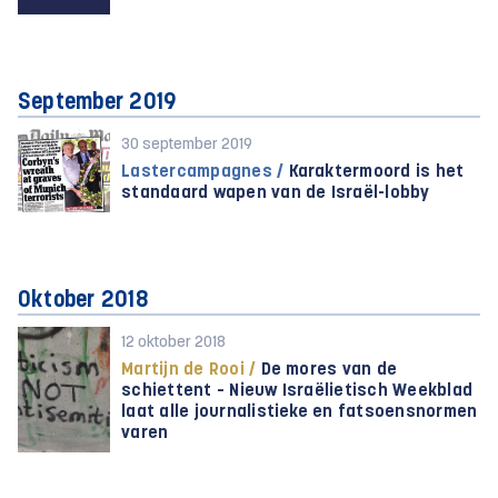
September 2019
30 september 2019
Lastercampagnes /
Karaktermoord is het
standaard wapen van de Israël-lobby
Oktober 2018
12 oktober 2018
Martijn de Rooi /
De mores van de
schiettent – Nieuw Israëlietisch Weekblad
laat alle journalistieke en fatsoensnormen
varen