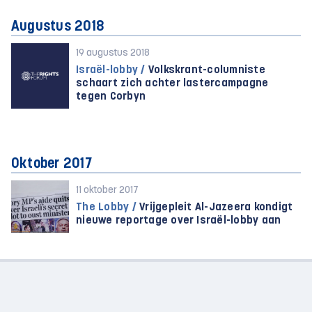
Augustus 2018
19 augustus 2018
Israël-lobby /
Volkskrant-columniste
schaart zich achter lastercampagne
tegen Corbyn
Oktober 2017
11 oktober 2017
The Lobby /
Vrijgepleit Al-Jazeera kondigt
nieuwe reportage over Israël-lobby aan