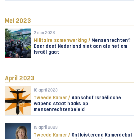
Mei 2023
2 mei 2023
Militaire samenwerking /
Mensenrechten?
Daar doet Nederland niet aan als het om
Israël gaat
April 2023
18 april 2023
Tweede Kamer /
Aanschaf Israëlische
wapens staat haaks op
mensenrechtenbeleid
13 april 2023
Tweede Kamer /
Ontluisterend Kamerdebat