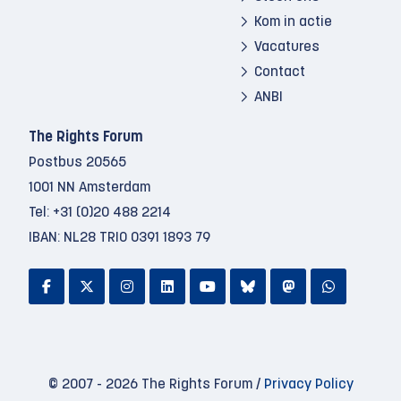
Kom in actie
Vacatures
Contact
ANBI
The Rights Forum
Postbus 20565
1001 NN Amsterdam
Tel:
+31 (0)20 488 2214
IBAN: NL28 TRIO 0391 1893 79
© 2007 - 2026 The Rights Forum /
Privacy Policy