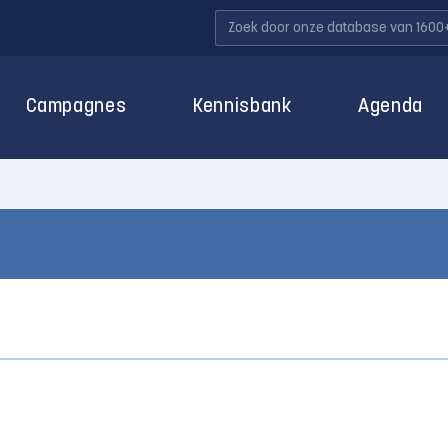
Campagnes
Kennisbank
Agenda