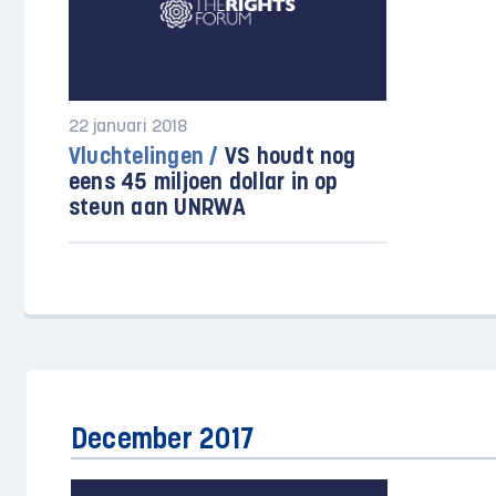
22 januari 2018
Vluchtelingen /
VS houdt nog
eens 45 miljoen dollar in op
steun aan UNRWA
December 2017