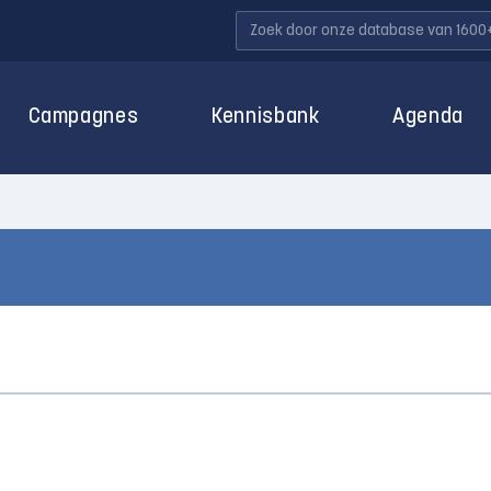
Campagnes
Kennisbank
Agenda