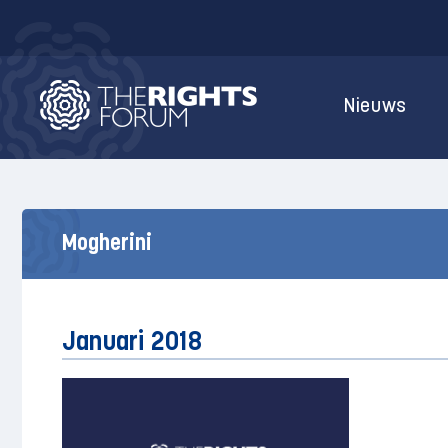
Nieuws
Mogherini
Januari 2018