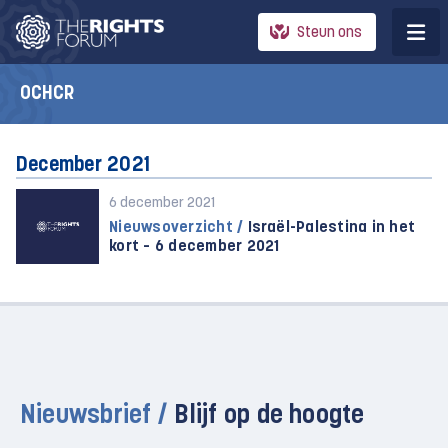
Steun ons
OCHCR
December 2021
6 december 2021
Nieuwsoverzicht /
Israël-Palestina in het
kort – 6 december 2021
Nieuwsbrief /
Blijf op de hoogte