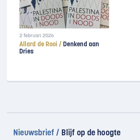
2 februari 2026
Allard de Rooi /
Denkend aan
Dries
Nieuwsbrief /
Blijf op de hoogte