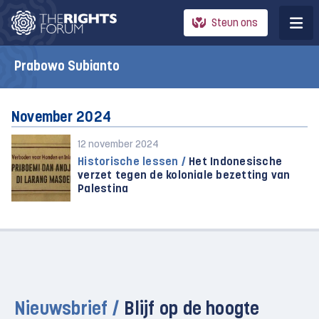
Steun ons
Prabowo Subianto
November 2024
12 november 2024
Historische lessen /
Het Indonesische
verzet tegen de koloniale bezetting van
Palestina
Nieuwsbrief /
Blijf op de hoogte