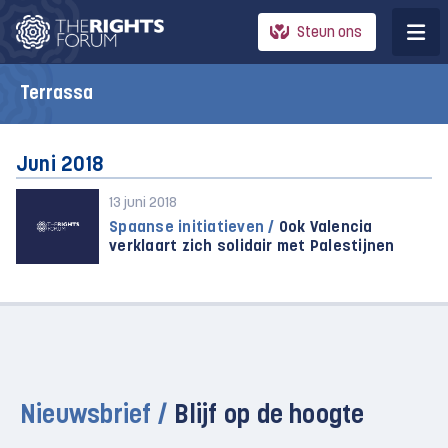
Steun ons
Terrassa
Juni 2018
13 juni 2018
Spaanse initiatieven /
Ook Valencia
verklaart zich solidair met Palestijnen
Nieuwsbrief /
Blijf op de hoogte