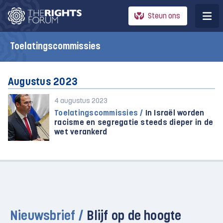
Steun ons
Toelatingscommissies
Augustus 2023
4 augustus 2023
Toelatingscommissies /
In Israël worden
racisme en segregatie steeds dieper in de
wet verankerd
Nieuwsbrief /
Blijf op de hoogte