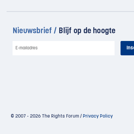
Nieuwsbrief /
Blijf op de hoogte
E-
mailadres
© 2007 - 2026 The Rights Forum /
Privacy Policy