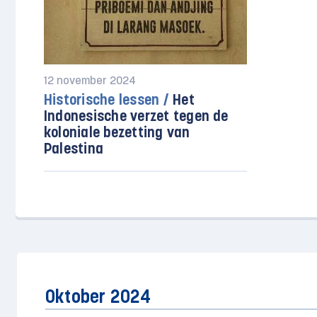
12 november 2024
Historische lessen /
Het
Indonesische verzet tegen de
koloniale bezetting van
Palestina
Oktober 2024