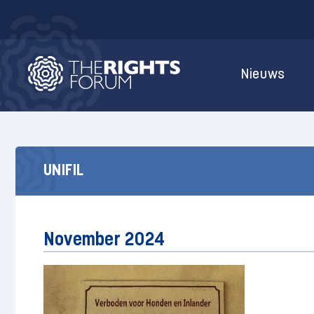
Nieuws
UNIFIL
November 2024