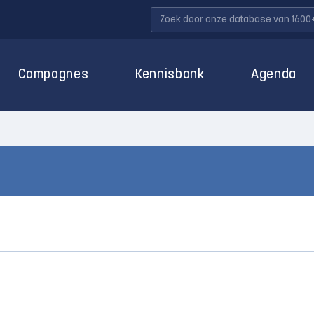
Campagnes
Kennisbank
Agenda