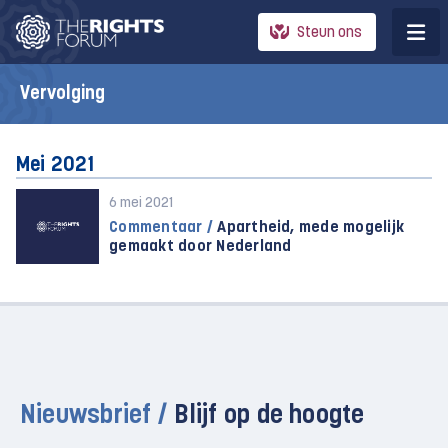
Steun ons
Vervolging
Mei 2021
6 mei 2021
Commentaar /
Apartheid, mede mogelijk
gemaakt door Nederland
Nieuwsbrief /
Blijf op de hoogte