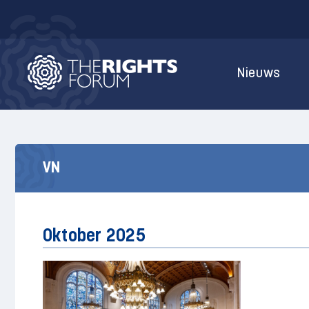
Nieuws
VN
Oktober 2025