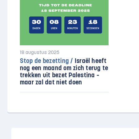
18 augustus 2025
Stop de bezetting /
Israël heeft
nog een maand om zich terug te
trekken uit bezet Palestina –
maar zal dat niet doen