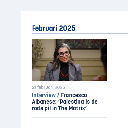
Februari 2025
21 februari 2025
Interview /
Francesca
Albanese: ‘Palestina is de
rode pil in The Matrix’