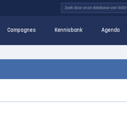
Campagnes
Kennisbank
Agenda