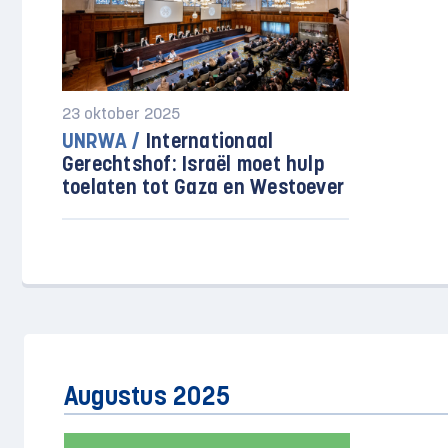
23 oktober 2025
UNRWA /
Internationaal
Gerechtshof: Israël moet hulp
toelaten tot Gaza en Westoever
Augustus 2025