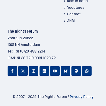
Kom in actie
Vacatures
Contact
ANBI
The Rights Forum
Postbus 20565
1001 NN Amsterdam
Tel:
+31 (0)20 488 2214
IBAN: NL28 TRIO 0391 1893 79
© 2007 - 2026 The Rights Forum /
Privacy Policy