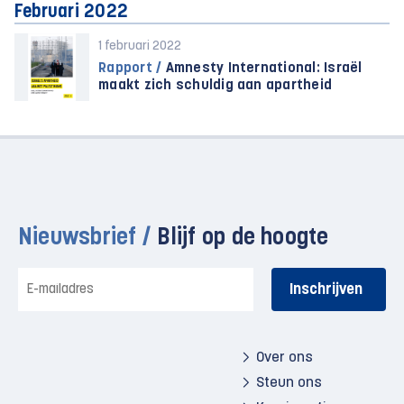
Februari 2022
1 februari 2022
Rapport /
Amnesty International: Israël
maakt zich schuldig aan apartheid
Nieuwsbrief /
Blijf op de hoogte
E-
mailadres
Over ons
Steun ons