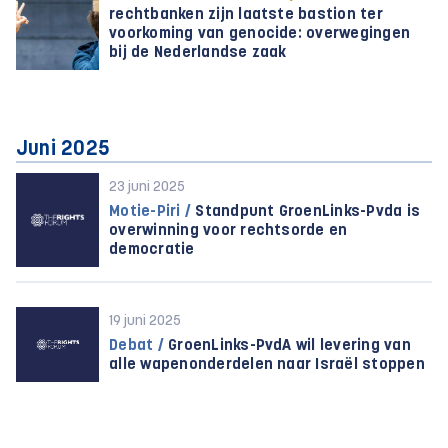
rechtbanken zijn laatste bastion ter
voorkoming van genocide: overwegingen
bij de Nederlandse zaak
Juni 2025
23 juni 2025
Motie-Piri /
Standpunt GroenLinks-Pvda is
overwinning voor rechtsorde en
democratie
19 juni 2025
Debat /
GroenLinks-PvdA wil levering van
alle wapenonderdelen naar Israël stoppen