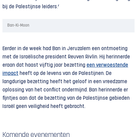
bij de Palestijnse leiders.’
Ban-Ki-Moon
Eerder in de week had Ban in Jeruzalem een ontmoeting
met de Israëlische president Reuven Rivlin. Hij herinnerde
eraan dat haast vijftig jaar bezetting
een verwoestende
impact
heeft op de levens van de Palestijnen. De
langdurige bezetting heeft het geloof in een vreedzame
oplossing van het conflict ondermijnd. Ban herinnerde er
fijntjes aan dat de bezetting van de Palestijnse gebieden
Israël geen veiligheid heeft gebracht.
Komende evenementen