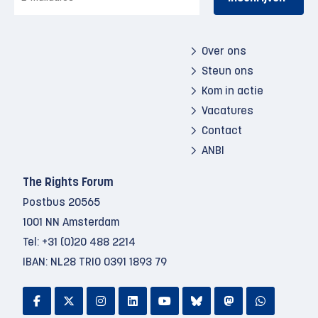
mailadres
Over ons
Steun ons
Kom in actie
Vacatures
Contact
ANBI
The Rights Forum
Postbus 20565
1001 NN Amsterdam
Tel:
+31 (0)20 488 2214
IBAN: NL28 TRIO 0391 1893 79