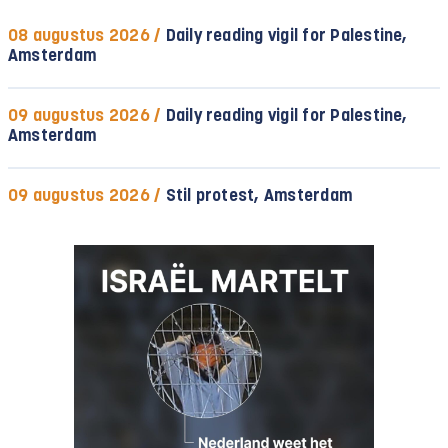
08 augustus 2026 /
Daily reading vigil for Palestine,
Amsterdam
09 augustus 2026 /
Daily reading vigil for Palestine,
Amsterdam
09 augustus 2026 /
Stil protest, Amsterdam