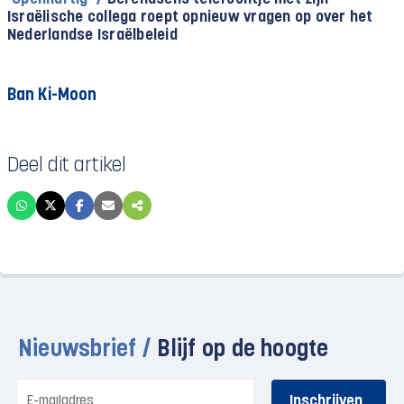
Israëlische collega roept opnieuw vragen op over het
Nederlandse Israëlbeleid
Ban Ki-Moon
Deel dit artikel
Nieuwsbrief /
Blijf op de hoogte
E-