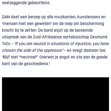
veelzeggende gebeurtenis.
DAM doet een beroep op alle muzikanten, kunstenaars en
‘mensen met een geweten’ om de roep om bescherming
kracht bij te zetten. De band wijst op de beroemde
uitspraak van de Zuid-Afrikaanse aartsbisschop Desmond
Tutu –
‘If you are neutral in situations of injustice, you have
chosen the side of the oppressor’
– en voegt daaraan toe:
‘Blijf niet “neutraal”. Overwin je angst en sta aan de goede
kant van de geschiedenis.’