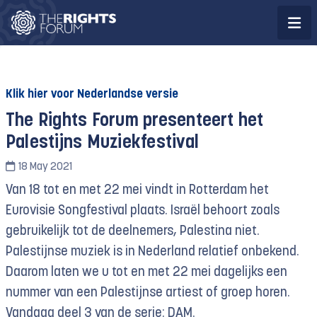
Klik hier voor Nederlandse versie
The Rights Forum presenteert het
Palestijns Muziekfestival
18 May 2021
Van 18 tot en met 22 mei vindt in Rotterdam het
Eurovisie Songfestival plaats. Israël behoort zoals
gebruikelijk tot de deelnemers, Palestina niet.
Palestijnse muziek is in Nederland relatief onbekend.
Daarom laten we u tot en met 22 mei dagelijks een
nummer van een Palestijnse artiest of groep horen.
Vandaag deel 3 van de serie: DAM.