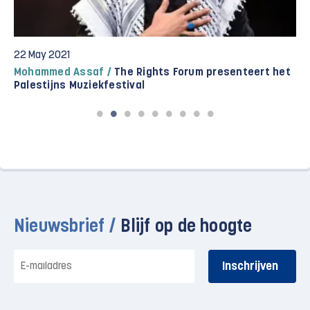
22 May 2021
Mohammed Assaf /
The Rights Forum presenteert het
Palestijns Muziekfestival
Nieuwsbrief /
Blijf op de hoogte
E-
mailadres