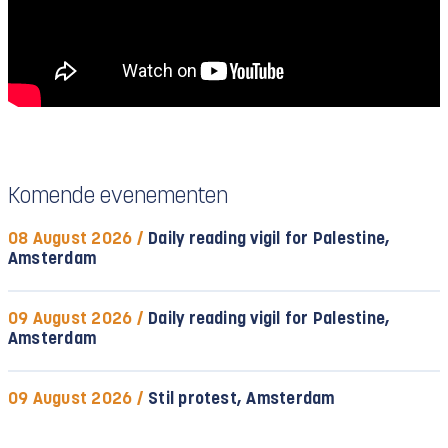
Komende evenementen
08 August 2026 /
Daily reading vigil for Palestine,
Amsterdam
09 August 2026 /
Daily reading vigil for Palestine,
Amsterdam
09 August 2026 /
Stil protest, Amsterdam