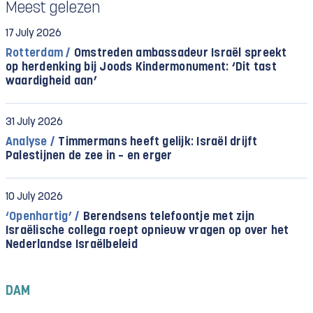
Meest gelezen
17 July 2026
Rotterdam /
Omstreden ambassadeur Israël spreekt
op herdenking bij Joods Kindermonument: ‘Dit tast
waardigheid aan’
31 July 2026
Analyse /
Timmermans heeft gelijk: Israël drijft
Palestijnen de zee in – en erger
10 July 2026
‘Openhartig’ /
Berendsens telefoontje met zijn
Israëlische collega roept opnieuw vragen op over het
Nederlandse Israëlbeleid
DAM