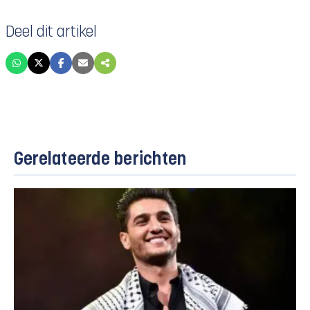
Deel dit artikel
Gerelateerde berichten