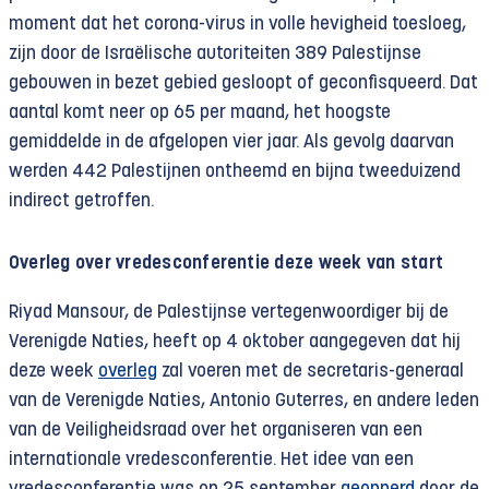
moment dat het corona-virus in volle hevigheid toesloeg,
zijn door de Israëlische autoriteiten 389 Palestijnse
gebouwen in bezet gebied gesloopt of geconfisqueerd. Dat
aantal komt neer op 65 per maand, het hoogste
gemiddelde in de afgelopen vier jaar. Als gevolg daarvan
werden 442 Palestijnen ontheemd en bijna tweeduizend
indirect getroffen.
Overleg over vredesconferentie deze week van start
Riyad Mansour, de Palestijnse vertegenwoordiger bij de
Verenigde Naties, heeft op 4 oktober aangegeven dat hij
deze week
overleg
zal voeren met de secretaris-generaal
van de Verenigde Naties, Antonio Guterres, en andere leden
van de Veiligheidsraad over het organiseren van een
internationale vredesconferentie. Het idee van een