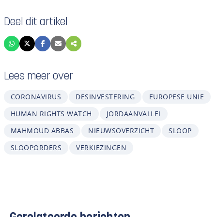
Deel dit artikel
Lees meer over
CORONAVIRUS
DESINVESTERING
EUROPESE UNIE
HUMAN RIGHTS WATCH
JORDAANVALLEI
MAHMOUD ABBAS
NIEUWSOVERZICHT
SLOOP
SLOOPORDERS
VERKIEZINGEN