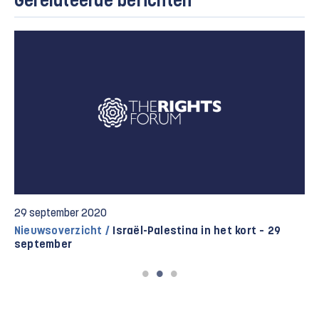
Gerelateerde berichten
29 september 2020
Nieuwsoverzicht /
Israël-Palestina in het kort – 29
september