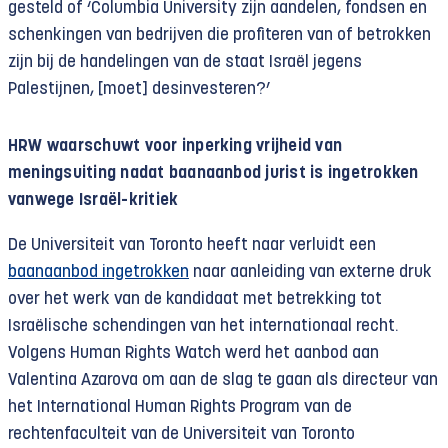
gesteld of ‘Columbia University zijn aandelen, fondsen en
schenkingen van bedrijven die profiteren van of betrokken
zijn bij de handelingen van de staat Israël jegens
Palestijnen, [moet] desinvesteren?’
HRW waarschuwt voor inperking vrijheid van
meningsuiting nadat baanaanbod jurist is ingetrokken
vanwege Israël-kritiek
De Universiteit van Toronto heeft naar verluidt een
baanaanbod ingetrokken
naar aanleiding van externe druk
over het werk van de kandidaat met betrekking tot
Israëlische schendingen van het internationaal recht.
Volgens Human Rights Watch werd het aanbod aan
Valentina Azarova om aan de slag te gaan als directeur van
het International Human Rights Program van de
rechtenfaculteit van de Universiteit van Toronto