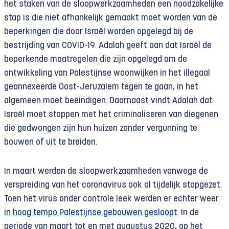
het staken van de sloopwerkzaamheden een noodzakelijke
stap is die niet afhankelijk gemaakt moet worden van de
beperkingen die door Israël worden opgelegd bij de
bestrijding van COVID-19. Adalah geeft aan dat Israël de
beperkende maatregelen die zijn opgelegd om de
ontwikkeling van Palestijnse woonwijken in het illegaal
geannexeerde Oost-Jeruzalem tegen te gaan, in het
algemeen moet beëindigen. Daarnaast vindt Adalah dat
Israël moet stoppen met het criminaliseren van diegenen
die gedwongen zijn hun huizen zonder vergunning te
bouwen of uit te breiden.
In maart werden de sloopwerkzaamheden vanwege de
verspreiding van het coronavirus ook al tijdelijk stopgezet.
Toen het virus onder controle leek werden er echter weer
in hoog tempo Palestijnse gebouwen gesloopt
. In de
periode van maart tot en met augustus 2020, op het