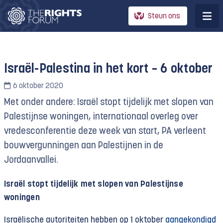
Steun ons
Israël-Palestina in het kort – 6 oktober
6 oktober 2020
Met onder andere: Israël stopt tijdelijk met slopen van
Palestijnse woningen, internationaal overleg over
vredesconferentie deze week van start, PA verleent
bouwvergunningen aan Palestijnen in de
Jordaanvallei.
Israël stopt tijdelijk met slopen van Palestijnse
woningen
Israëlische autoriteiten hebben op 1 oktober
aangekondigd