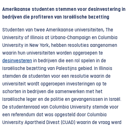
Amerikaanse studenten stemmen voor desinvestering in
bedrijven die profiteren van Israëlische bezetting
Studenten van twee Amerikaanse universiteiten, The
University of Illinois at Urbana-Champaign en Columbia
University in New York, hebben resoluties aangenomen
waarin hun universiteiten worden opgeroepen te
desinvesteren
in bedrijven die een rol spelen in de
Israëlische bezetting van Palestijns gebied. In Illinois
stemden de studenten voor een resolutie waarin de
universiteit wordt opgeroepen investeringen op te
schorten in bedrijven die samenwerken met het
Israëlische leger en de politie en gevangenissen in Israël.
De studentenraad van Columbia University stemde voor
een referendum dat was opgesteld door Columbia
University Apartheid Divest (CUAD) waarin de vraag werd