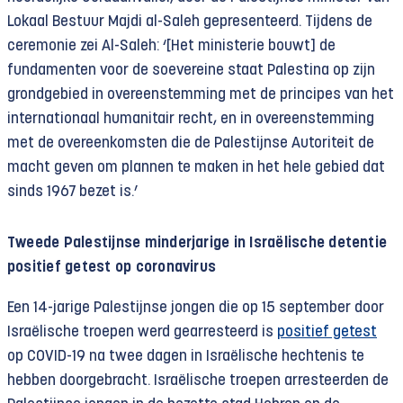
Lokaal Bestuur Majdi al-Saleh gepresenteerd. Tijdens de
ceremonie zei Al-Saleh: ‘[Het ministerie bouwt] de
fundamenten voor de soevereine staat Palestina op zijn
grondgebied in overeenstemming met de principes van het
internationaal humanitair recht, en in overeenstemming
met de overeenkomsten die de Palestijnse Autoriteit de
macht geven om plannen te maken in het hele gebied dat
sinds 1967 bezet is.’
Tweede Palestijnse minderjarige in Israëlische detentie
positief getest op coronavirus
Een 14-jarige Palestijnse jongen die op 15 september door
Israëlische troepen werd gearresteerd is
positief getest
op COVID-19 na twee dagen in Israëlische hechtenis te
hebben doorgebracht. Israëlische troepen arresteerden de