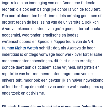
ingetrokken na inmenging van een Canadese federale
rechter, die ook een belangrijke donor is van de faculteit.
Een aantal docenten heeft inmiddels ontslag genomen uit
protest tegen de beslissing van de universiteit. Ook kan
Azarova rekenen op steun van grote groep internationale
academici, waaronder Israëlische en joodse
wetenschappers en Speciale Rapporteurs van de VN.
Human Rights Watch
schrijft dat, als Azarova de baan
inderdaad is ontzegd vanwege haar werk over Israëlische
mensenrechtenschendingen, dit ‘niet alleen ernstige
schade doet aan de academische vrijheid, integriteit en
reputatie van het mensenrechtenprogramma van de
universiteit, maar ook een gevaarlijk en huiveringwekkend
effect heeft op de rechten van andere wetenschappers op
onderzoek en activisme.’