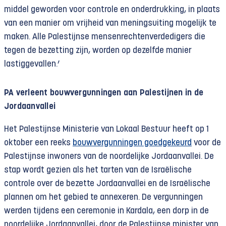
middel geworden voor controle en onderdrukking, in plaats
van een manier om vrijheid van meningsuiting mogelijk te
maken. Alle Palestijnse mensenrechtenverdedigers die
tegen de bezetting zijn, worden op dezelfde manier
lastiggevallen.’
PA verleent bouwvergunningen aan Palestijnen in de
Jordaanvallei
Het Palestijnse Ministerie van Lokaal Bestuur heeft op 1
oktober een reeks
bouwvergunningen goedgekeurd
voor de
Palestijnse inwoners van de noordelijke Jordaanvallei. De
stap wordt gezien als het tarten van de Israëlische
controle over de bezette Jordaanvallei en de Israëlische
plannen om het gebied te annexeren. De vergunningen
werden tijdens een ceremonie in Kardala, een dorp in de
noordelijke Jordaanvallei, door de Palestijnse minister van