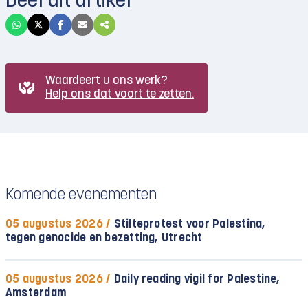
Deel dit artikel
Waardeert u ons werk?
Help ons dat voort te zetten.
Komende evenementen
05 augustus 2026 /
Stilteprotest voor Palestina,
tegen genocide en bezetting, Utrecht
05 augustus 2026 /
Daily reading vigil for Palestine,
Amsterdam