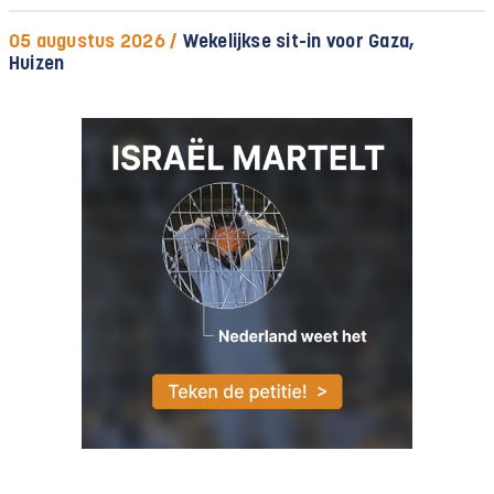
05 augustus 2026 /
Wekelijkse sit-in voor Gaza,
Huizen