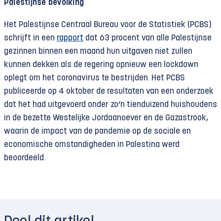
Palestijnse bevolking
Het Palestijnse Centraal Bureau voor de Statistiek (PCBS)
schrijft in een
rapport
dat 63 procent van alle Palestijnse
gezinnen binnen een maand hun uitgaven niet zullen
kunnen dekken als de regering opnieuw een lockdown
oplegt om het coronavirus te bestrijden. Het PCBS
publiceerde op 4 oktober de resultaten van een onderzoek
dat het had uitgevoerd onder zo’n tienduizend huishoudens
in de bezette Westelijke Jordaanoever en de Gazastrook,
waarin de impact van de pandemie op de sociale en
economische omstandigheden in Palestina werd
beoordeeld.