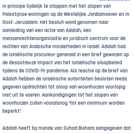
in principe tijdelijk te stoppen met het slopen van
Palestijnse woningen op de Westelijke Jordaanoever en in
Oost-Jeruzalem. Het besluit werd genomen naar
aanleiding van een actie van Adalah, een
mensenrechtenorganisatie en juridisch centrum voor de
rechten van Arabische minderheden in Israël. Adalah had
de Israëlische procureur-generaal in een brief gewezen op
de desastreuze impact van het Israëlische sloopbeleid
tijdens de COVID-19-pandemie. Als reactie op de brief van
Adalah hebben de Israëlische autoriteiten besloten reeds
gegeven opdrachten tot sloop van woonhuizen voorlopig
niet uit te voeren. Aankondigingen tot het slopen van
woonhuizen zullen vooralsnog ‘tot een minimum worden
beperkt’.
Adalah heeft bij monde van Suhad Bishara aangegeven dat