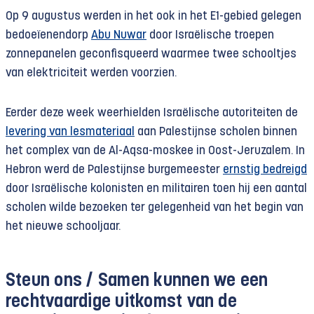
Op 9 augustus werden in het ook in het E1-gebied gelegen
bedoeïenendorp
Abu Nuwar
door Israëlische troepen
zonnepanelen geconfisqueerd waarmee twee schooltjes
van elektriciteit werden voorzien.
Eerder deze week weerhielden Israëlische autoriteiten de
levering van lesmateriaal
aan Palestijnse scholen binnen
het complex van de Al-Aqsa-moskee in Oost-Jeruzalem. In
Hebron werd de Palestijnse burgemeester
ernstig bedreigd
door Israëlische kolonisten en militairen toen hij een aantal
scholen wilde bezoeken ter gelegenheid van het begin van
het nieuwe schooljaar.
Steun ons /
Samen kunnen we een
rechtvaardige uitkomst van de