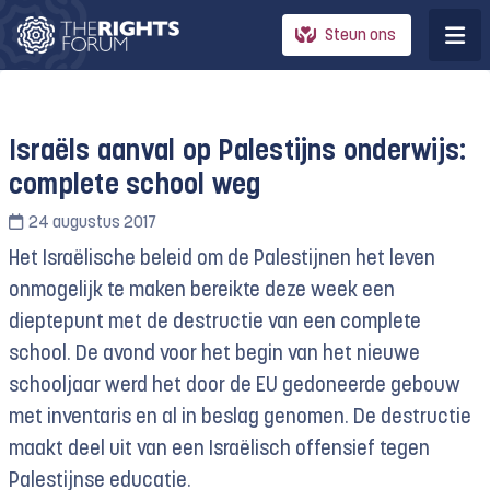
Steun ons
Israëls aanval op Palestijns onderwijs:
complete school weg
24 augustus 2017
Het Israëlische beleid om de Palestijnen het leven
onmogelijk te maken bereikte deze week een
dieptepunt met de destructie van een complete
school. De avond voor het begin van het nieuwe
schooljaar werd het door de EU gedoneerde gebouw
met inventaris en al in beslag genomen. De destructie
maakt deel uit van een Israëlisch offensief tegen
Palestijnse educatie.