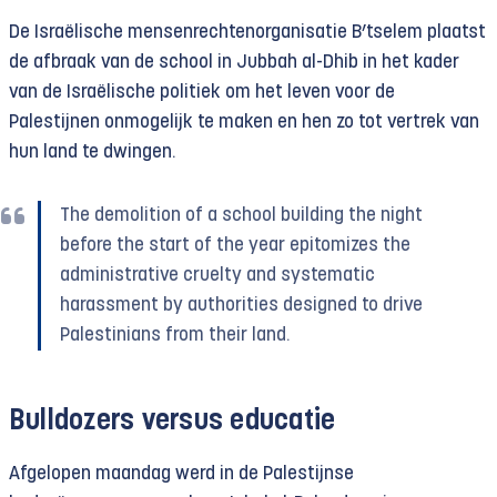
De Israëlische mensenrechtenorganisatie B’tselem plaatst
de afbraak van de school in Jubbah al-Dhib in het kader
van de Israëlische politiek om het leven voor de
Palestijnen onmogelijk te maken en hen zo tot vertrek van
hun land te dwingen.
The demolition of a school building the night
before the start of the year epitomizes the
administrative cruelty and systematic
harassment by authorities designed to drive
Palestinians from their land.
Bulldozers versus educatie
Afgelopen maandag werd in de Palestijnse