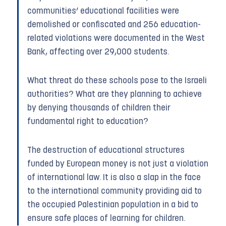
communities’ educational facilities were
demolished or confiscated and 256 education-
related violations were documented in the West
Bank, affecting over 29,000 students.
What threat do these schools pose to the Israeli
authorities? What are they planning to achieve
by denying thousands of children their
fundamental right to education?
The destruction of educational structures
funded by European money is not just a violation
of international law. It is also a slap in the face
to the international community providing aid to
the occupied Palestinian population in a bid to
ensure safe places of learning for children.