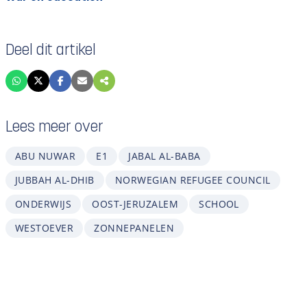
Deel dit artikel
Lees meer over
ABU NUWAR
E1
JABAL AL-BABA
JUBBAH AL-DHIB
NORWEGIAN REFUGEE COUNCIL
ONDERWIJS
OOST-JERUZALEM
SCHOOL
WESTOEVER
ZONNEPANELEN