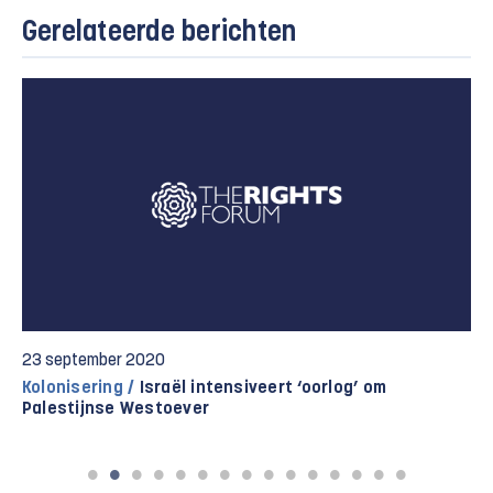
Gerelateerde berichten
23 september 2020
Kolonisering /
Israël intensiveert ‘oorlog’ om
Palestijnse Westoever