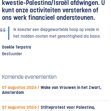
kwestie-Palestina/Israël afdwingen. U
kunt onze activiteiten versterken of
ons werk financieel ondersteunen.
Ik koester een diepgewortelde hoop op vrede in
het midden-oosten met gerechtigheid als basis.
Doekle Terpstra
Bestuurder
Komende evenementen
07 augustus 2026 /
Wake van Vrouwen in het Zwart,
Amsterdam
07 augustus 2026 /
Stilteprotest voor Palestina,