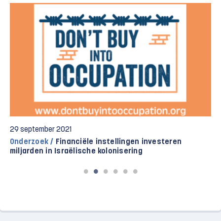
29 september 2021
Onderzoek /
Financiële instellingen investeren
miljarden in Israëlische kolonisering