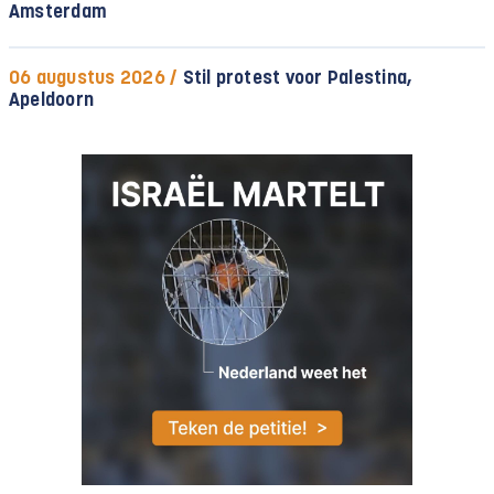
Amsterdam
06 augustus 2026 /
Stil protest voor Palestina,
Apeldoorn