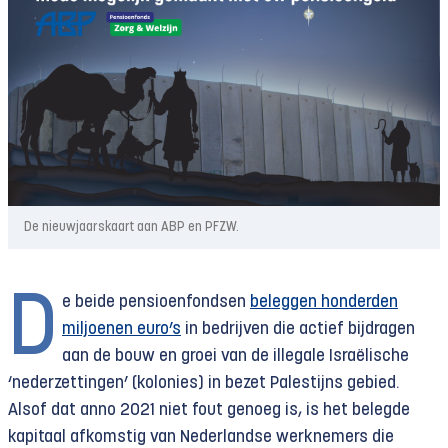
De nieuwjaarskaart aan ABP en PFZW.
D
e beide pensioenfondsen
beleggen honderden
miljoenen euro’s
in bedrijven die actief bijdragen
aan de bouw en groei van de illegale Israëlische
‘nederzettingen’ (kolonies) in bezet Palestijns gebied.
Alsof dat anno 2021 niet fout genoeg is, is het belegde
kapitaal afkomstig van Nederlandse werknemers die