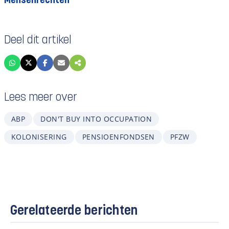
Mensenrechten
Deel dit artikel
Lees meer over
ABP
DON'T BUY INTO OCCUPATION
KOLONISERING
PENSIOENFONDSEN
PFZW
Gerelateerde berichten