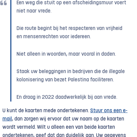
Een weg die stuit op een afscheidingsmuur voert
niet naar vrede.
Die route begint bij het respecteren van vrijheid
en mensenrechten voor iedereen.
Niet alleen in woorden, maar vooral in daden.
Staak uw beleggingen in bedrijven die de illegale
kolonisering van bezet Palestina faciliteren.
En draag in 2022 daadwerkelijk bij aan vrede.
U kunt de kaarten mede ondertekenen.
Stuur ons een e-
mail
, dan zorgen wij ervoor dat uw naam op de kaarten
wordt vermeld. Wilt u alleen een van beide kaarten
ondertekenen, geef dat dan duidelijk aan. Uw gegevens