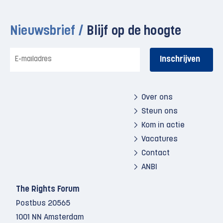
Nieuwsbrief /
Blijf op de hoogte
E-
mailadres
Over ons
Steun ons
Kom in actie
Vacatures
Contact
ANBI
The Rights Forum
Postbus 20565
1001 NN Amsterdam