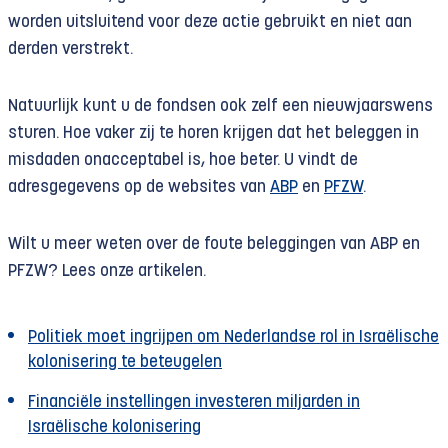
worden uitsluitend voor deze actie gebruikt en niet aan
derden verstrekt.
Natuurlijk kunt u de fondsen ook zelf een nieuwjaarswens
sturen. Hoe vaker zij te horen krijgen dat het beleggen in
misdaden onacceptabel is, hoe beter. U vindt de
adresgegevens op de websites van
ABP
en
PFZW
.
Wilt u meer weten over de foute beleggingen van ABP en
PFZW? Lees onze artikelen.
Politiek moet ingrijpen om Nederlandse rol in Israëlische
kolonisering te beteugelen
Financiële instellingen investeren miljarden in
Israëlische kolonisering