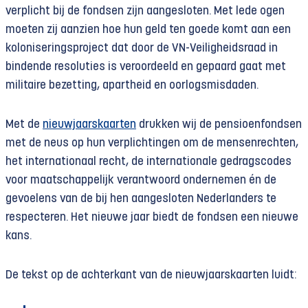
verplicht bij de fondsen zijn aangesloten. Met lede ogen
moeten zij aanzien hoe hun geld ten goede komt aan een
koloniseringsproject dat door de VN-Veiligheidsraad in
bindende resoluties is veroordeeld en gepaard gaat met
militaire bezetting, apartheid en oorlogsmisdaden.
Met de
nieuwjaarskaarten
drukken wij de pensioenfondsen
met de neus op hun verplichtingen om de mensenrechten,
het internationaal recht, de internationale gedragscodes
voor maatschappelijk verantwoord ondernemen én de
gevoelens van de bij hen aangesloten Nederlanders te
respecteren. Het nieuwe jaar biedt de fondsen een nieuwe
kans.
De tekst op de achterkant van de nieuwjaarskaarten luidt: