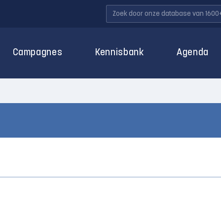
Campagnes
Kennisbank
Agenda