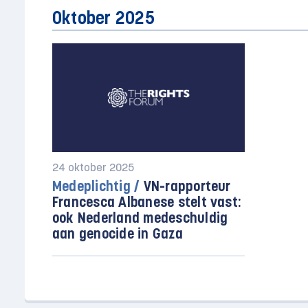
Oktober 2025
24 oktober 2025
Medeplichtig /
VN-rapporteur
Francesca Albanese stelt vast:
ook Nederland medeschuldig
aan genocide in Gaza