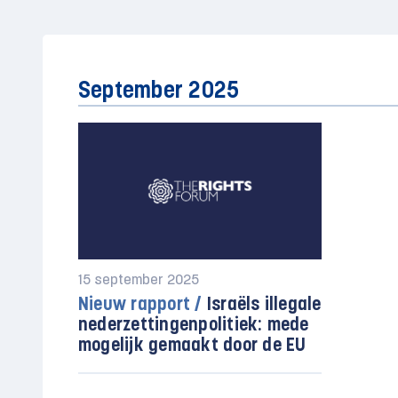
September 2025
15 september 2025
Nieuw rapport /
Israëls illegale
nederzettingenpolitiek: mede
mogelijk gemaakt door de EU