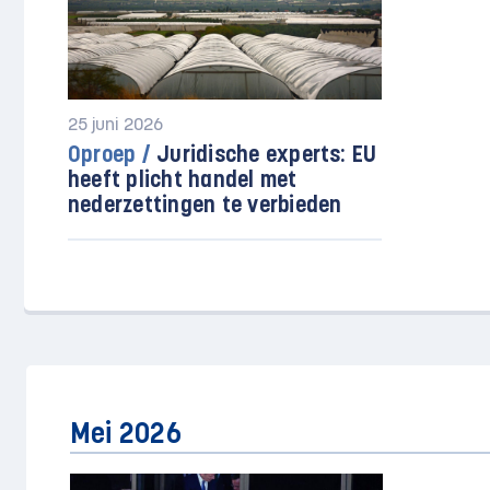
25 juni 2026
Oproep /
Juridische experts: EU
heeft plicht handel met
nederzettingen te verbieden
Mei 2026