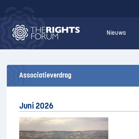
Nieuws
Associatieverdrag
Juni 2026