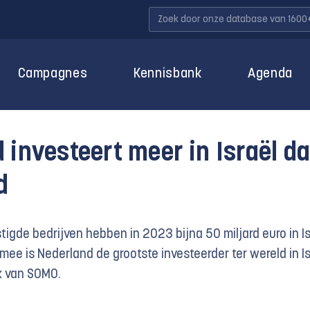
Campagnes
Kennisbank
Agenda
 investeert meer in Israël d
d
tigde bedrijven hebben in 2023 bijna 50 miljard euro in Is
mee is Nederland de grootste investeerder ter wereld in Is
k van
SOMO.