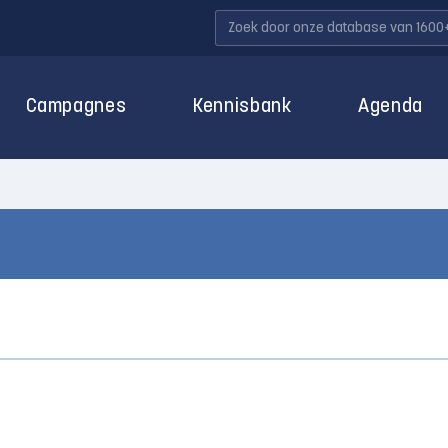
Campagnes
Kennisbank
Agenda