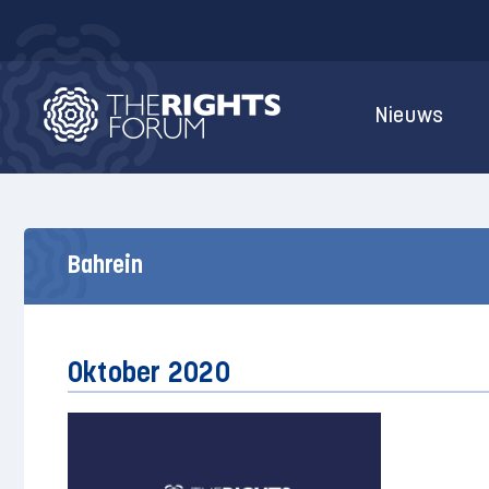
Nieuws
Bahrein
Oktober 2020