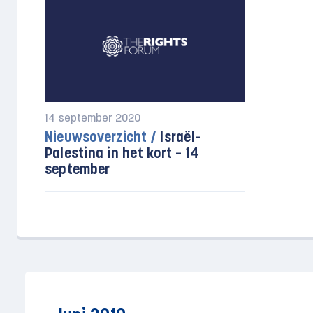
14 september 2020
Nieuwsoverzicht /
Israël-
Palestina in het kort – 14
september