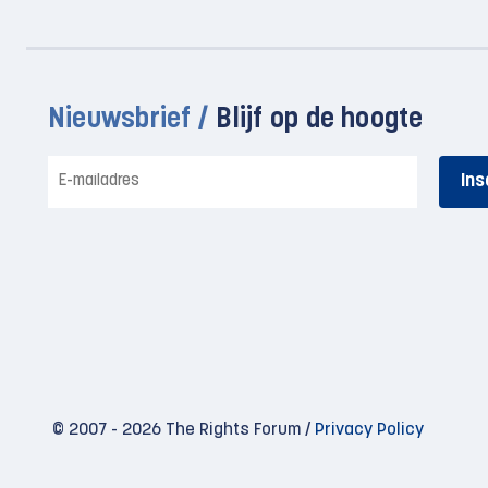
Nieuwsbrief /
Blijf op de hoogte
E-
mailadres
© 2007 - 2026 The Rights Forum /
Privacy Policy