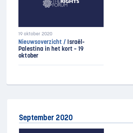
19 oktober 2020
Nieuwsoverzicht /
Israël-
Palestina in het kort – 19
oktober
September 2020