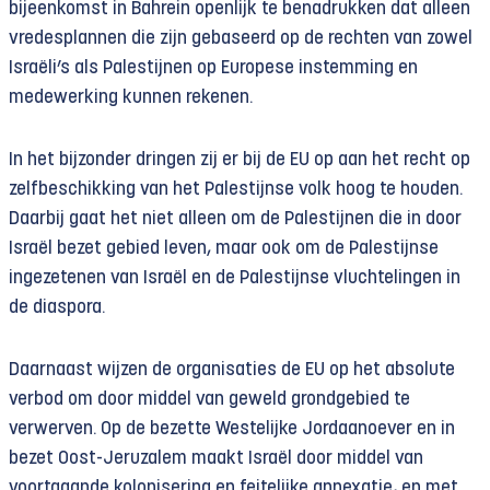
bijeenkomst in Bahrein openlijk te benadrukken dat alleen
vredesplannen die zijn gebaseerd op de rechten van zowel
Israëli’s als Palestijnen op Europese instemming en
medewerking kunnen rekenen.
In het bijzonder dringen zij er bij de EU op aan het recht op
zelfbeschikking van het Palestijnse volk hoog te houden.
Daarbij gaat het niet alleen om de Palestijnen die in door
Israël bezet gebied leven, maar ook om de Palestijnse
ingezetenen van Israël en de Palestijnse vluchtelingen in
de diaspora.
Daarnaast wijzen de organisaties de EU op het absolute
verbod om door middel van geweld grondgebied te
verwerven. Op de bezette Westelijke Jordaanoever en in
bezet Oost-Jeruzalem maakt Israël door middel van
voortgaande kolonisering en feitelijke annexatie, en met