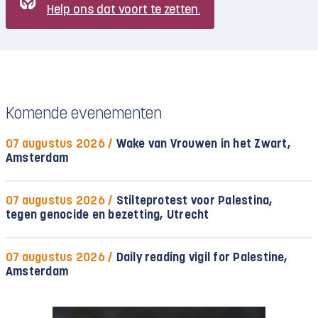
Help ons dat voort te zetten.
Komende evenementen
07 augustus 2026 /
Wake van Vrouwen in het Zwart,
Amsterdam
07 augustus 2026 /
Stilteprotest voor Palestina,
tegen genocide en bezetting, Utrecht
07 augustus 2026 /
Daily reading vigil for Palestine,
Amsterdam