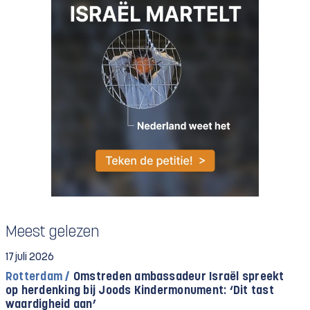
Meest gelezen
17 juli 2026
Rotterdam /
Omstreden ambassadeur Israël spreekt
op herdenking bij Joods Kindermonument: ‘Dit tast
waardigheid aan’