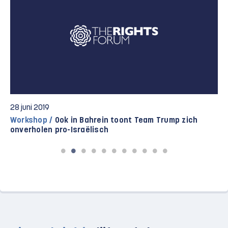
28 juni 2019
Workshop /
Ook in Bahrein toont Team Trump zich
onverholen pro-Israëlisch