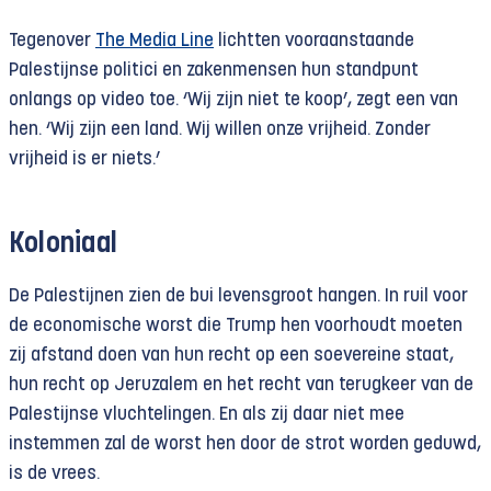
Tegenover
The Media Line
lichtten vooraanstaande
Palestijnse politici en zakenmensen hun standpunt
onlangs op video toe. ‘Wij zijn niet te koop’, zegt een van
hen. ‘Wij zijn een land. Wij willen onze vrijheid. Zonder
vrijheid is er niets.’
Koloniaal
De Palestijnen zien de bui levensgroot hangen. In ruil voor
de economische worst die Trump hen voorhoudt moeten
zij afstand doen van hun recht op een soevereine staat,
hun recht op Jeruzalem en het recht van terugkeer van de
Palestijnse vluchtelingen. En als zij daar niet mee
instemmen zal de worst hen door de strot worden geduwd,
is de vrees.