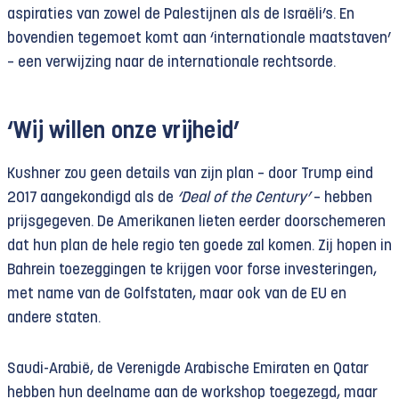
aspiraties van zowel de Palestijnen als de Israëli’s. En
bovendien tegemoet komt aan ‘internationale maatstaven’
– een verwijzing naar de internationale rechtsorde.
‘Wij willen onze vrijheid’
Kushner zou geen details van zijn plan – door Trump eind
2017 aangekondigd als de
‘Deal of the Century’
– hebben
prijsgegeven. De Amerikanen lieten eerder doorschemeren
dat hun plan de hele regio ten goede zal komen. Zij hopen in
Bahrein toezeggingen te krijgen voor forse investeringen,
met name van de Golfstaten, maar ook van de EU en
andere staten.
Saudi-Arabië, de Verenigde Arabische Emiraten en Qatar
hebben hun deelname aan de workshop toegezegd, maar