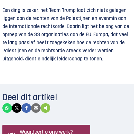
Eén ding is zeker: het Team Trump laat zich niets gelegen
liggen aan de rechten van de Palestijnen en evenmin aan
de internationale rechtsorde. Daarin ligt het belang van de
oproep van de 33 organisaties aan de EU. Europa, dat veel
te lang passief heeft toegekeken hoe de rechten van de
Palestijnen en de rechtsorde steeds verder werden
uitgehold, dient eindelijk leiderschap te tonen.
Deel dit artikel
Waardeert u ons werk?