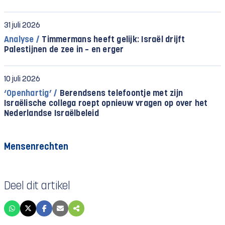
31 juli 2026
Analyse /
Timmermans heeft gelijk: Israël drijft
Palestijnen de zee in – en erger
10 juli 2026
‘Openhartig’ /
Berendsens telefoontje met zijn
Israëlische collega roept opnieuw vragen op over het
Nederlandse Israëlbeleid
Mensenrechten
Deel dit artikel