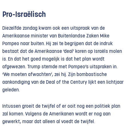
Pro-Israëlisch
Diezelfde zondag kwam ook een uitspraak van de
Amerikaanse minister van Buitenlandse Zaken Mike
Pompeo naar buiten. Hij zei te begrijpen dat de indruk
bestaat dat de Amerikaanse ‘deal’ koren op Israëls molen
is. En dat het goed mogelijk is dat het plan wordt
afgewezen. Trump stemde met Pompeo’s uitspraken in.
‘We moeten afwachten’, zei hij. Zijn bombastische
aankondiging van de Deal of the Century lijkt een lichtjaar
geleden.
Intussen groeit de twijfel of er ooit nog een politiek plan
zal komen. Volgens de Amerikanen wordt er nog aan
gewerkt, maar dat alleen al voedt de twijfel.