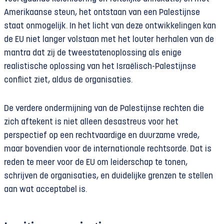
Amerikaanse steun, het ontstaan van een Palestijnse
staat onmogelijk. In het licht van deze ontwikkelingen kan
de EU niet langer volstaan met het louter herhalen van de
mantra dat zij de tweestatenoplossing als enige
realistische oplossing van het Israëlisch-Palestijnse
conflict ziet, aldus de organisaties.
De verdere ondermijning van de Palestijnse rechten die
zich aftekent is niet alleen desastreus voor het
perspectief op een rechtvaardige en duurzame vrede,
maar bovendien voor de internationale rechtsorde. Dat is
reden te meer voor de EU om leiderschap te tonen,
schrijven de organisaties, en duidelijke grenzen te stellen
aan wat acceptabel is.