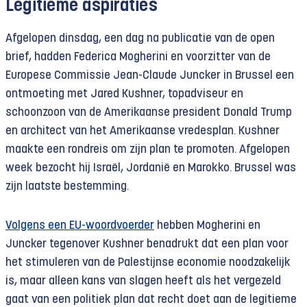
Legitieme aspiraties
Afgelopen dinsdag, een dag na publicatie van de open
brief, hadden Federica Mogherini en voorzitter van de
Europese Commissie Jean-Claude Juncker in Brussel een
ontmoeting met Jared Kushner, topadviseur en
schoonzoon van de Amerikaanse president Donald Trump
en architect van het Amerikaanse vredesplan. Kushner
maakte een rondreis om zijn plan te promoten. Afgelopen
week bezocht hij Israël, Jordanië en Marokko. Brussel was
zijn laatste bestemming.
Volgens een EU-woordvoerder
hebben Mogherini en
Juncker tegenover Kushner benadrukt dat een plan voor
het stimuleren van de Palestijnse economie noodzakelijk
is, maar alleen kans van slagen heeft als het vergezeld
gaat van een politiek plan dat recht doet aan de legitieme