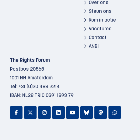
Over ons
Steun ons
Kom in actie
Vacatures
Contact
ANBI
The Rights Forum
Postbus 20565
1001 NN Amsterdam
Tel:
+31 (0)20 488 2214
IBAN: NL28 TRIO 0391 1893 79