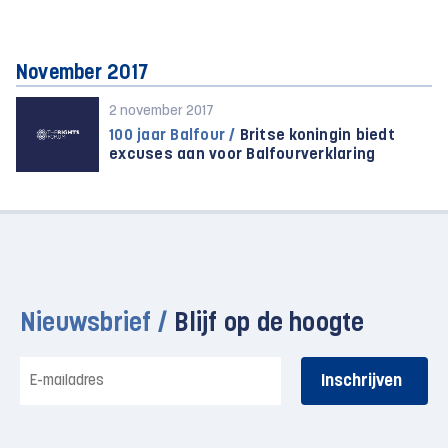
November 2017
2 november 2017
100 jaar Balfour /
Britse koningin biedt
excuses aan voor Balfourverklaring
Nieuwsbrief /
Blijf op de hoogte
E-
mailadres