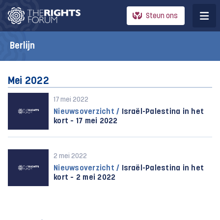
Steun ons
Berlijn
Mei 2022
17 mei 2022
Nieuwsoverzicht /
Israël-Palestina in het
kort – 17 mei 2022
2 mei 2022
Nieuwsoverzicht /
Israël-Palestina in het
kort – 2 mei 2022