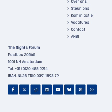
Over ons
Steun ons
Kom in actie
Vacatures
Contact
ANBI
The Rights Forum
Postbus 20565
1001 NN Amsterdam
Tel:
+31 (0)20 488 2214
IBAN: NL28 TRIO 0391 1893 79