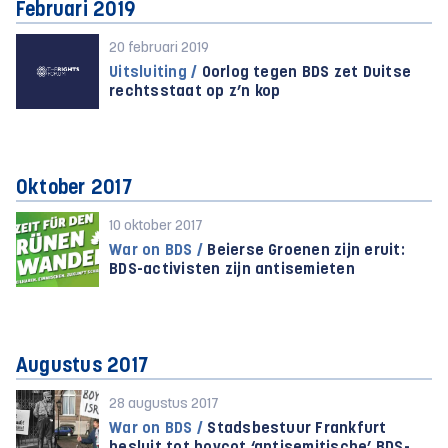
Februari 2019
20 februari 2019
Uitsluiting /
Oorlog tegen BDS zet Duitse
rechtsstaat op z’n kop
Oktober 2017
10 oktober 2017
War on BDS /
Beierse Groenen zijn eruit:
BDS-activisten zijn antisemieten
Augustus 2017
28 augustus 2017
War on BDS /
Stadsbestuur Frankfurt